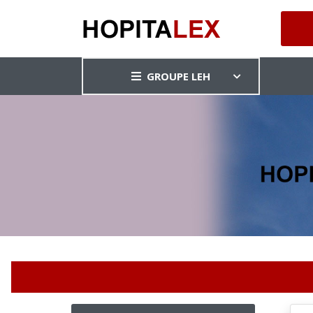
GROUPE LEH