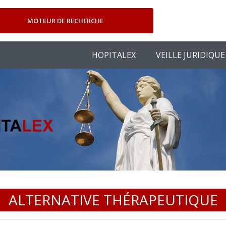
MOTEUR DE RECHERCHE
HOPITALEX
VEILLE JURIDIQUE
ALTERNATIVE THÉRAPEUTIQUE