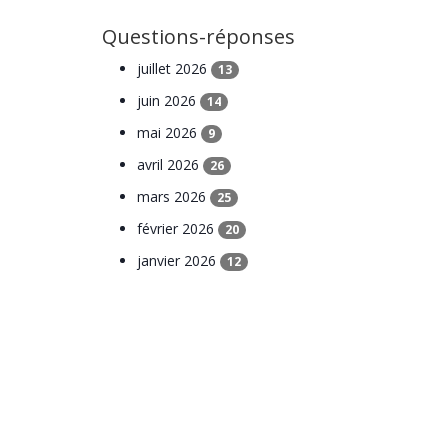
Questions-réponses
juillet 2026
13
juin 2026
14
mai 2026
9
avril 2026
26
mars 2026
25
février 2026
20
janvier 2026
12