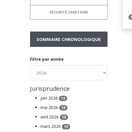
SÉCURITÉ SANITAIRE
SOMMAIRE CHRONOLOGIQUE
Filtre par année
Jurisprudence
juin 2026
10
mai 2026
10
avril 2026
10
mars 2026
10