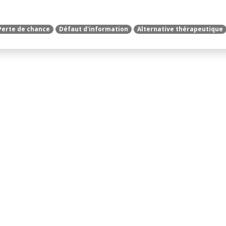
Perte de chance
Défaut d'information
Alternative thérapeutique