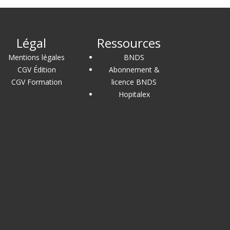
Légal
Ressources
Mentions légales
BNDS
CGV Édition
Abonnement &
CGV Formation
licence BNDS
Hopitalex