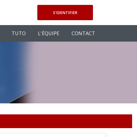
S'IDENTIFIER
TUTO
L'ÉQUIPE
CONTACT