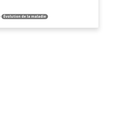
Évolution de la maladie