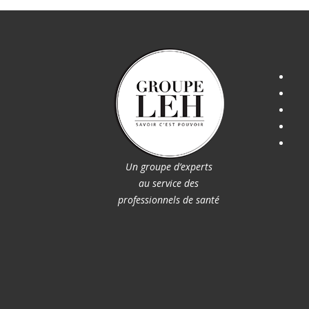
Un groupe d’experts
au service des
professionnels de santé