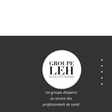
Un groupe d’experts
au service des
professionnels de santé