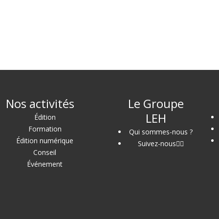
Nos activités
Le Groupe
LEH
Édition
Formation
Qui sommes-nous ?
Édition numérique
Suivez-nous
Conseil
Événement