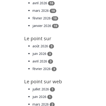
avril 2026
10
mars 2026
10
février 2026
10
janvier 2026
10
Le point sur
août 2026
3
juin 2026
3
avril 2026
3
février 2026
3
Le point sur web
juillet 2026
1
juin 2026
1
mars 2026
2