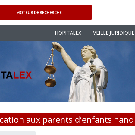
MOTEUR DE RECHERCHE
HOPITALEX
VEILLE JURIDIQUE
location aux parents d’enfants hand