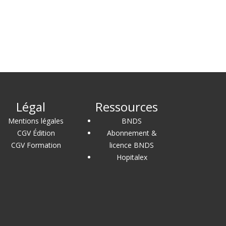
Légal
Ressources
Mentions légales
BNDS
CGV Édition
Abonnement &
CGV Formation
licence BNDS
Hopitalex