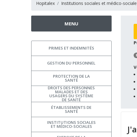
Hopitalex
Institutions sociales et médico-sociale
MENU
P
PRIMES ET INDEMNITÉS
GESTION DU PERSONNEL
V
PROTECTION DE LA
SANTÉ
DROITS DES PERSONNES
MALADES ET DES
USAGERS DU SYSTÈME
DE SANTÉ
ÉTABLISSEMENTS DE
SANTÉ
INSTITUTIONS SOCIALES
ET MÉDICO-SOCIALES
J'