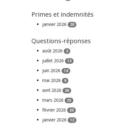
Primes et indemnités
janvier 2026
20
Questions-réponses
août 2026
3
juillet 2026
13
juin 2026
14
mai 2026
9
avril 2026
26
mars 2026
25
février 2026
20
janvier 2026
12