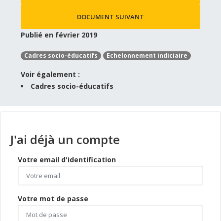
DOCUMENT SUIVANT
Publié en février 2019
Cadres socio-éducatifs
Echelonnement indiciaire
Voir également :
Cadres socio-éducatifs
J'ai déjà un compte
Votre email d'identification
Votre mot de passe