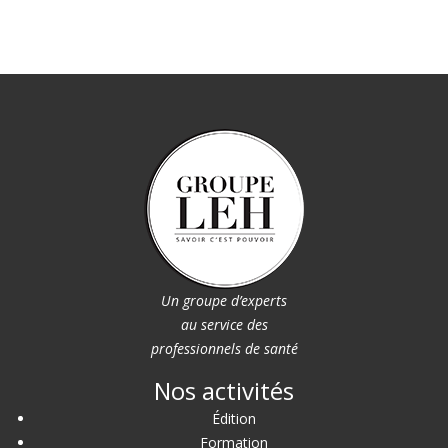
Un groupe d’experts
au service des
professionnels de santé
Nos activités
Édition
Formation