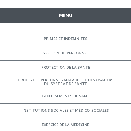
MENU
PRIMES ET INDEMNITÉS
GESTION DU PERSONNEL
PROTECTION DE LA SANTÉ
DROITS DES PERSONNES MALADES ET DES USAGERS
DU SYSTÈME DE SANTÉ
ÉTABLISSEMENTS DE SANTÉ
INSTITUTIONS SOCIALES ET MÉDICO-SOCIALES
EXERCICE DE LA MÉDECINE