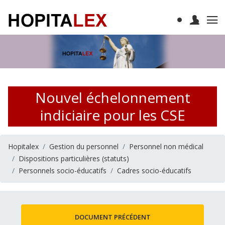
Nouvel échelonnement
indiciaire pour les CSE
Hopitalex
Gestion du personnel
Personnel non médical
Dispositions particulières (statuts)
Personnels socio-éducatifs
Cadres socio-éducatifs
DOCUMENT PRÉCÉDENT