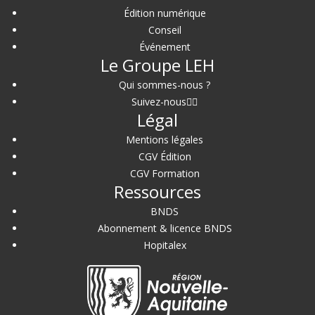
Édition numérique
Conseil
Événement
Le Groupe LEH
Qui sommes-nous ?
Suivez-nous
Légal
Mentions légales
CGV Édition
CGV Formation
Ressources
BNDS
Abonnement & licence BNDS
Hopitalex