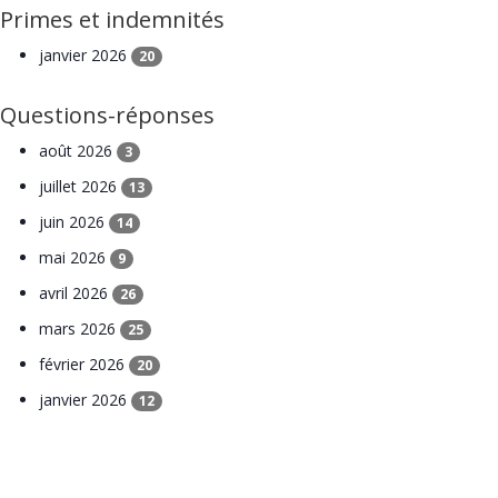
Primes et indemnités
janvier 2026
20
Questions-réponses
août 2026
3
juillet 2026
13
juin 2026
14
mai 2026
9
avril 2026
26
mars 2026
25
février 2026
20
janvier 2026
12