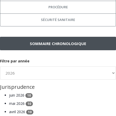
PROCÉDURE
SÉCURITÉ SANITAIRE
SOMMAIRE CHRONOLOGIQUE
Filtre par année
Jurisprudence
juin 2026
10
mai 2026
10
avril 2026
10