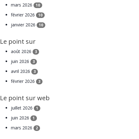
mars 2026
10
février 2026
10
janvier 2026
10
Le point sur
août 2026
3
juin 2026
3
avril 2026
3
février 2026
3
Le point sur web
juillet 2026
1
juin 2026
1
mars 2026
2