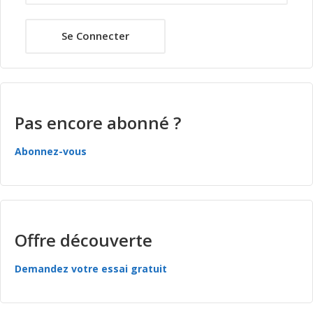
Se Connecter
Pas encore abonné ?
Abonnez-vous
Offre découverte
Demandez votre essai gratuit