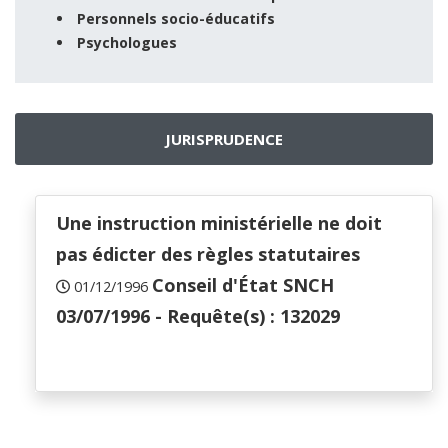
Personnels socio-éducatifs
Psychologues
JURISPRUDENCE
Une instruction ministérielle ne doit
pas édicter des règles statutaires
Conseil d'État SNCH
01/12/1996
03/07/1996 - Requête(s) : 132029