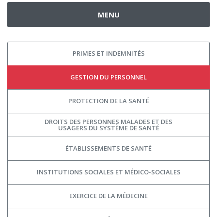
MENU
PRIMES ET INDEMNITÉS
GESTION DU PERSONNEL
PROTECTION DE LA SANTÉ
DROITS DES PERSONNES MALADES ET DES
USAGERS DU SYSTÈME DE SANTÉ
ÉTABLISSEMENTS DE SANTÉ
INSTITUTIONS SOCIALES ET MÉDICO-SOCIALES
EXERCICE DE LA MÉDECINE