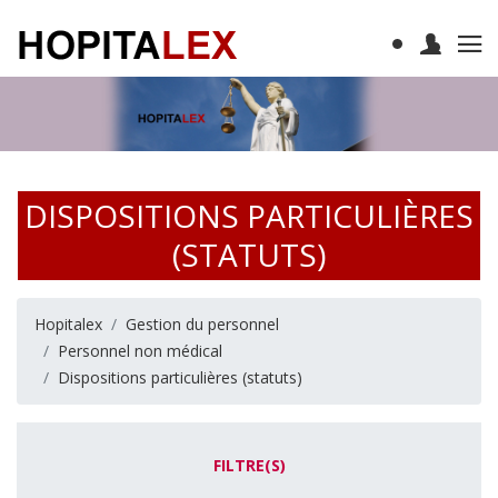
DISPOSITIONS PARTICULIÈRES
(STATUTS)
Hopitalex
Gestion du personnel
Personnel non médical
Dispositions particulières (statuts)
FILTRE(S)