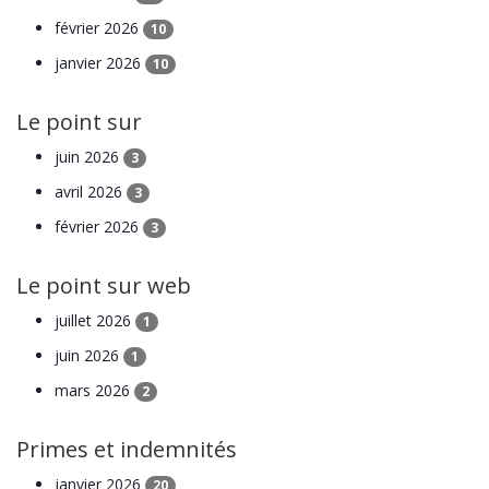
février 2026
10
janvier 2026
10
Le point sur
juin 2026
3
avril 2026
3
février 2026
3
Le point sur web
juillet 2026
1
juin 2026
1
mars 2026
2
Primes et indemnités
janvier 2026
20