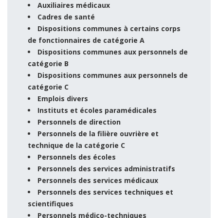
Auxiliaires médicaux
Cadres de santé
Dispositions communes à certains corps
de fonctionnaires de catégorie A
Dispositions communes aux personnels de
catégorie B
Dispositions communes aux personnels de
catégorie C
Emplois divers
Instituts et écoles paramédicales
Personnels de direction
Personnels de la filière ouvrière et
technique de la catégorie C
Personnels des écoles
Personnels des services administratifs
Personnels des services médicaux
Personnels des services techniques et
scientifiques
Personnels médico-techniques