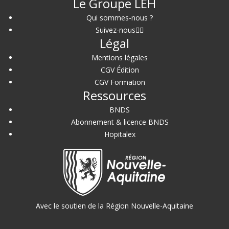
Le Groupe LEH
Qui sommes-nous ?
Suivez-nous
Légal
Mentions légales
CGV Édition
CGV Formation
Ressources
BNDS
Abonnement & licence BNDS
Hopitalex
Avec le soutien de la Région Nouvelle-Aquitaine