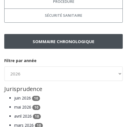
PROCÉDURE
SÉCURITÉ SANITAIRE
SOMMAIRE CHRONOLOGIQUE
Filtre par année
Jurisprudence
juin 2026
10
mai 2026
10
avril 2026
10
mars 2026
10