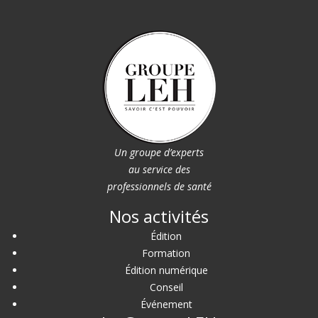
Un groupe d’experts
au service des
professionnels de santé
Nos activités
Édition
Formation
Édition numérique
Conseil
Événement