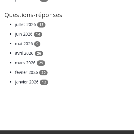
Questions-réponses
juillet 2026
13
juin 2026
14
mai 2026
9
avril 2026
26
mars 2026
25
février 2026
20
janvier 2026
12