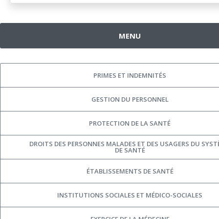
MENU
PRIMES ET INDEMNITÉS
GESTION DU PERSONNEL
PROTECTION DE LA SANTÉ
DROITS DES PERSONNES MALADES ET DES USAGERS DU SYS
DE SANTÉ
ÉTABLISSEMENTS DE SANTÉ
INSTITUTIONS SOCIALES ET MÉDICO-SOCIALES
EXERCICE DE LA MÉDECINE