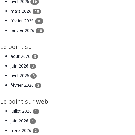
avril 2026
10
mars 2026
10
février 2026
10
janvier 2026
10
Le point sur
août 2026
3
juin 2026
3
avril 2026
3
février 2026
3
Le point sur web
juillet 2026
1
juin 2026
1
mars 2026
2