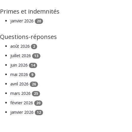
Primes et indemnités
janvier 2026
20
Questions-réponses
août 2026
2
juillet 2026
13
juin 2026
14
mai 2026
9
avril 2026
26
mars 2026
25
février 2026
20
janvier 2026
12