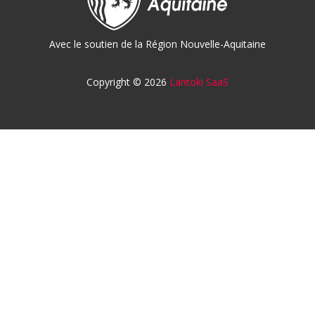
Avec le soutien de la Région Nouvelle-Aquitaine
Copyright © 2026
Lantoki SaaS