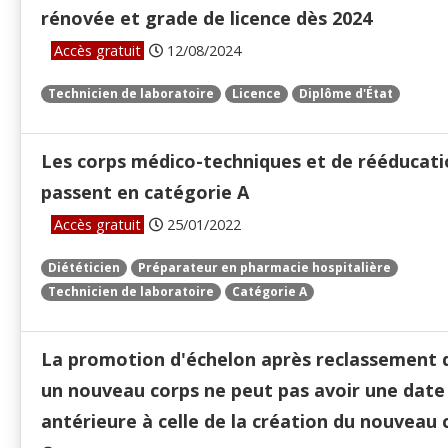
rénovée et grade de licence dès 2024
Accès gratuit
12/08/2024
Technicien de laboratoire
Licence
Diplôme d'État
Les corps médico-techniques et de rééducat
passent en catégorie A
Accès gratuit
25/01/2022
Diététicien
Préparateur en pharmacie hospitalière
Technicien de laboratoire
Catégorie A
La promotion d'échelon après reclassement 
un nouveau corps ne peut pas avoir une date
antérieure à celle de la création du nouveau 