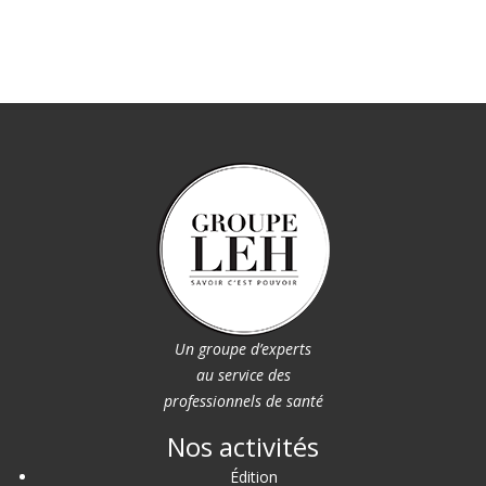
Un groupe d’experts
au service des
professionnels de santé
Nos activités
Édition