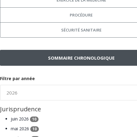
PROCÉDURE
SÉCURITÉ SANITAIRE
SOMMAIRE CHRONOLOGIQUE
Filtre par année
Jurisprudence
juin 2026
10
mai 2026
10