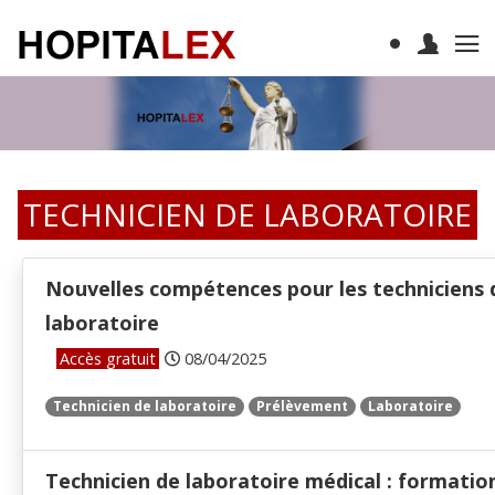
TECHNICIEN DE LABORATOIRE
Nouvelles compétences pour les techniciens 
laboratoire
Accès gratuit
08/04/2025
Technicien de laboratoire
Prélèvement
Laboratoire
Technicien de laboratoire médical : formatio