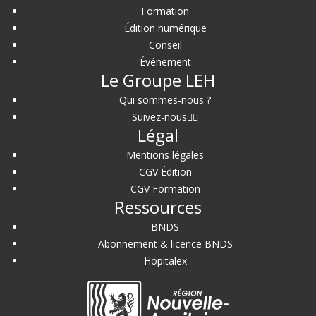
Formation
Édition numérique
Conseil
Événement
Le Groupe LEH
Qui sommes-nous ?
Suivez-nous
Légal
Mentions légales
CGV Édition
CGV Formation
Ressources
BNDS
Abonnement & licence BNDS
Hopitalex