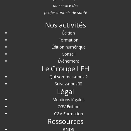
au service des
professionnels de santé
Nos activités
Édition
Formation
Édition numérique
Conseil
Événement
Le Groupe LEH
Qui sommes-nous ?
Suivez-nous
Légal
Mentions légales
CGV Édition
CGV Formation
Ressources
BNDS