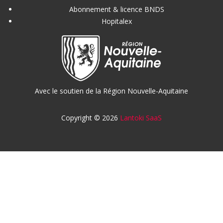
Abonnement & licence BNDS
Hopitalex
Avec le soutien de la Région Nouvelle-Aquitaine
Copyright © 2026
Lantoki SaaS