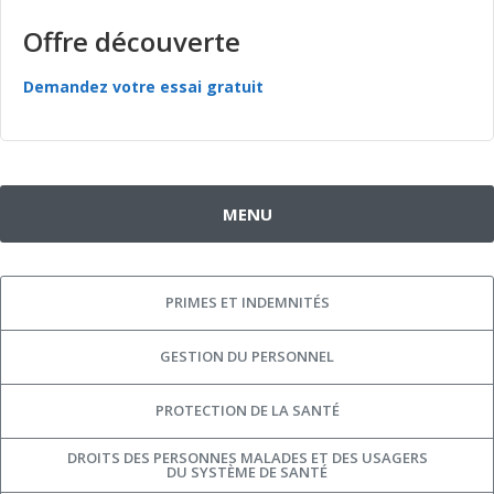
Offre découverte
Demandez votre essai gratuit
MENU
PRIMES ET INDEMNITÉS
GESTION DU PERSONNEL
PROTECTION DE LA SANTÉ
DROITS DES PERSONNES MALADES ET DES USAGERS
DU SYSTÈME DE SANTÉ