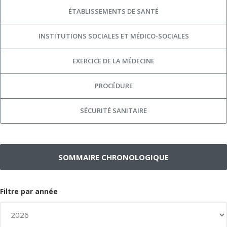
ÉTABLISSEMENTS DE SANTÉ
INSTITUTIONS SOCIALES ET MÉDICO-SOCIALES
EXERCICE DE LA MÉDECINE
PROCÉDURE
SÉCURITÉ SANITAIRE
SOMMAIRE CHRONOLOGIQUE
Filtre par année