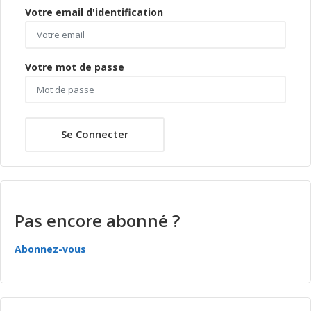
Votre email d'identification
Votre mot de passe
Se Connecter
Pas encore abonné ?
Abonnez-vous