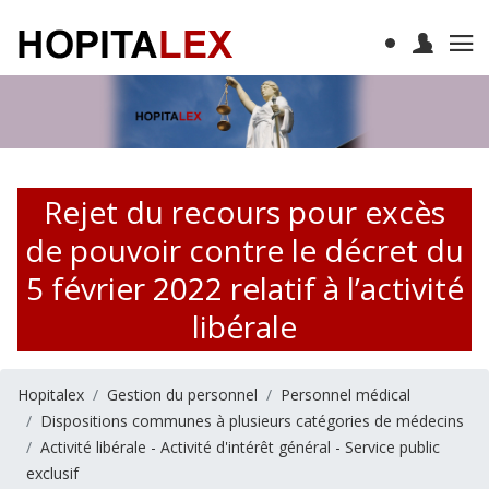
Rejet du recours pour excès
de pouvoir contre le décret du
5 février 2022 relatif à l’activité
libérale
Hopitalex
Gestion du personnel
Personnel médical
Dispositions communes à plusieurs catégories de médecins
Activité libérale - Activité d'intérêt général - Service public
exclusif