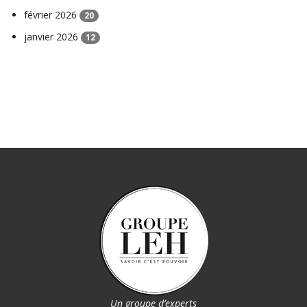
février 2026
20
janvier 2026
12
Un groupe d’experts