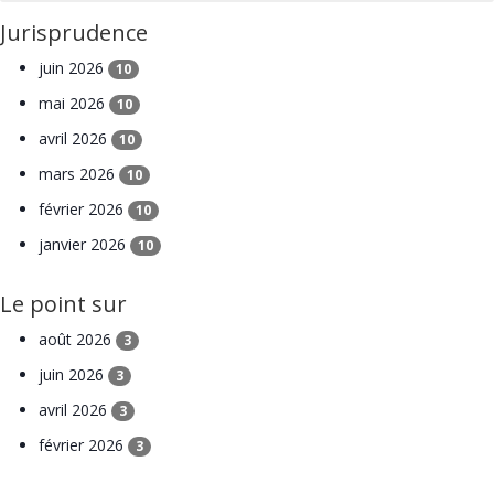
Jurisprudence
juin 2026
10
mai 2026
10
avril 2026
10
mars 2026
10
février 2026
10
janvier 2026
10
Le point sur
août 2026
3
juin 2026
3
avril 2026
3
février 2026
3