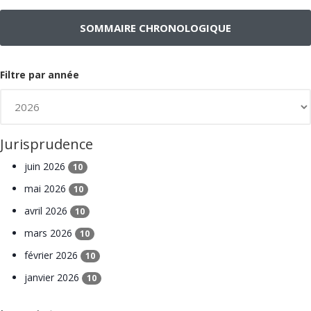
SOMMAIRE CHRONOLOGIQUE
Filtre par année
Jurisprudence
juin 2026
10
mai 2026
10
avril 2026
10
mars 2026
10
février 2026
10
janvier 2026
10