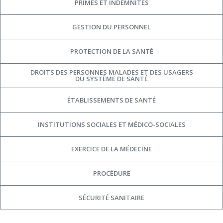
PRIMES ET INDEMNITÉS
GESTION DU PERSONNEL
PROTECTION DE LA SANTÉ
DROITS DES PERSONNES MALADES ET DES USAGERS
DU SYSTÈME DE SANTÉ
ÉTABLISSEMENTS DE SANTÉ
INSTITUTIONS SOCIALES ET MÉDICO-SOCIALES
EXERCICE DE LA MÉDECINE
PROCÉDURE
SÉCURITÉ SANITAIRE