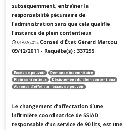
subséquemment, entraîner la
responsabilité pécuniaire de
l’administration sans que cela qualifie
l’instance de plein contentieux
Conseil d'État Gérard Marcou
01/03/2012
09/12/2011 - Requête(s) : 337255
Excès de pouvoir
Demande indemnitaire
Plein contentieux
Désistement du plein contentieux
Absence d’effet sur l’excès de pouvoir
Le changement d’affectation d’une
infirmière coordinatrice de SSIAD
responsable d’un service de 90 lits, est une