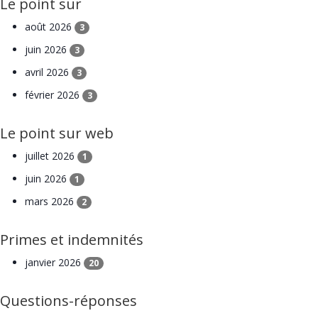
Le point sur
août 2026
3
juin 2026
3
avril 2026
3
février 2026
3
Le point sur web
juillet 2026
1
juin 2026
1
mars 2026
2
Primes et indemnités
janvier 2026
20
Questions-réponses