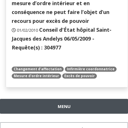
mesure d’ordre intérieur et en
conséquence ne peut faire l’objet d’un
recours pour excès de pouvoir
Conseil d'État hôpital Saint-
01/02/2010
Jacques des Andelys 06/05/2009 -
Requête(s) : 304977
Changement d'affectation
Infirmière coordonnatrice
Mesure d'ordre intérieur
Excès de pouvoir
MENU