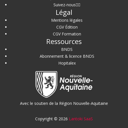
Suivez-nous
Légal
Mentions légales
CGV Édition
CGV Formation
Ressources
BNDS
Abonnement & licence BNDS
Hopitalex
Avec le soutien de la Région Nouvelle-Aquitaine
Copyright © 2026
Lantoki SaaS