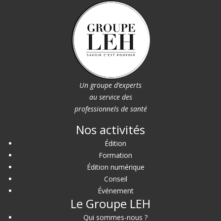
Un groupe d’experts
au service des
professionnels de santé
Nos activités
Édition
Formation
Édition numérique
Conseil
Événement
Le Groupe LEH
Qui sommes-nous ?