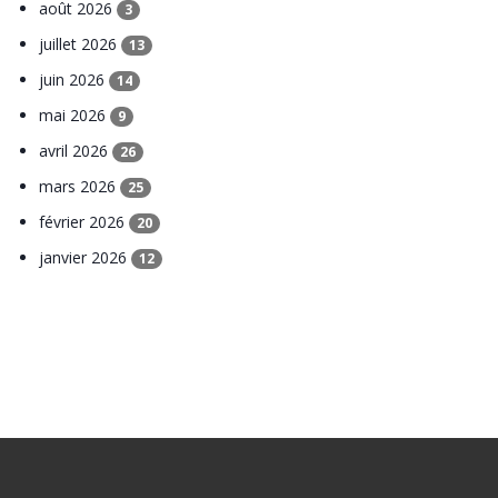
août 2026
3
juillet 2026
13
juin 2026
14
mai 2026
9
avril 2026
26
mars 2026
25
février 2026
20
janvier 2026
12