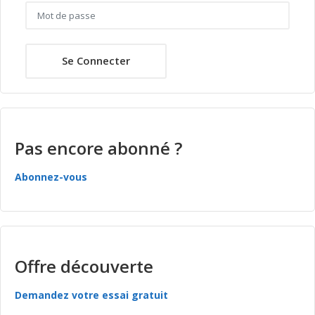
Se Connecter
Pas encore abonné ?
Abonnez-vous
Offre découverte
Demandez votre essai gratuit