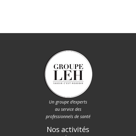
Un groupe d’experts
au service des
professionnels de santé
Nos activités