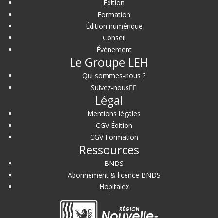
Édition
Formation
Édition numérique
Conseil
Événement
Le Groupe LEH
Qui sommes-nous ?
Suivez-nous
Légal
Mentions légales
CGV Édition
CGV Formation
Ressources
BNDS
Abonnement & licence BNDS
Hopitalex