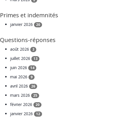
Primes et indemnités
janvier 2026
20
Questions-réponses
août 2026
3
juillet 2026
13
juin 2026
14
mai 2026
9
avril 2026
26
mars 2026
25
février 2026
20
janvier 2026
12