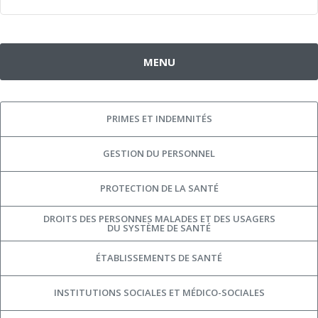
MENU
PRIMES ET INDEMNITÉS
GESTION DU PERSONNEL
PROTECTION DE LA SANTÉ
DROITS DES PERSONNES MALADES ET DES USAGERS
DU SYSTÈME DE SANTÉ
ÉTABLISSEMENTS DE SANTÉ
INSTITUTIONS SOCIALES ET MÉDICO-SOCIALES