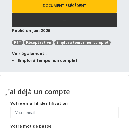
DOCUMENT PRÉCÉDENT
---
Publié en juin 2026
RTT
Récupération
Emploi à temps non complet
Voir également :
Emploi à temps non complet
J'ai déjà un compte
Votre email d'identification
Votre mot de passe