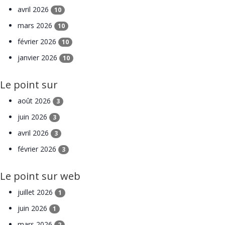
avril 2026
10
mars 2026
10
février 2026
10
janvier 2026
10
Le point sur
août 2026
3
juin 2026
3
avril 2026
3
février 2026
3
Le point sur web
juillet 2026
1
juin 2026
1
mars 2026
2