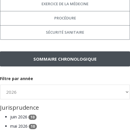
EXERCICE DE LA MÉDECINE
PROCÉDURE
SÉCURITÉ SANITAIRE
SOMMAIRE CHRONOLOGIQUE
Filtre par année
Jurisprudence
juin 2026
10
mai 2026
10