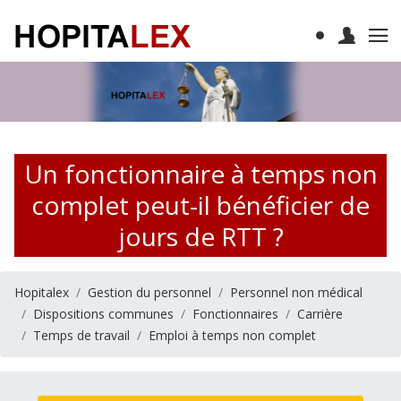
Un fonctionnaire à temps non
complet peut-il bénéficier de
jours de RTT ?
Hopitalex
Gestion du personnel
Personnel non médical
Dispositions communes
Fonctionnaires
Carrière
Temps de travail
Emploi à temps non complet