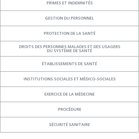
PRIMES ET INDEMNITÉS
GESTION DU PERSONNEL
PROTECTION DE LA SANTÉ
DROITS DES PERSONNES MALADES ET DES USAGERS
DU SYSTÈME DE SANTÉ
ÉTABLISSEMENTS DE SANTÉ
INSTITUTIONS SOCIALES ET MÉDICO-SOCIALES
EXERCICE DE LA MÉDECINE
PROCÉDURE
SÉCURITÉ SANITAIRE