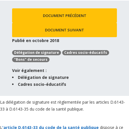
DOCUMENT PRÉCÉDENT
DOCUMENT SUIVANT
Publié en octobre 2018
Délégation de signature
Cadres socio-éducatifs
"Bons" de secours
Voir également :
Délégation de signature
Cadres socio-éducatifs
La délégation de signature est règlementée par les articles D.6143-
33 à D.6143-35 du code de la santé publique.
L
'article D.6143-33 du code de la santé publique
dispose à ce