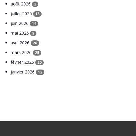
août 2026
2
juillet 2026
13
juin 2026
14
mai 2026
9
avril 2026
26
mars 2026
25
février 2026
20
janvier 2026
12