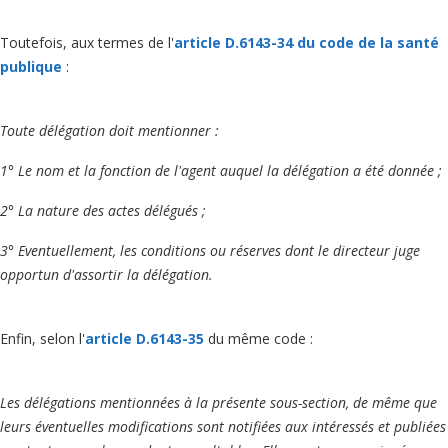
Toutefois, aux termes de l'
article D.6143-34 du code de la santé
publique
:
Toute délégation doit mentionner :
1° Le nom et la fonction de l'agent auquel la délégation a été donnée ;
2° La nature des actes délégués ;
3° Eventuellement, les conditions ou réserves dont le directeur juge
opportun d'assortir la délégation.
Enfin, selon l'
article D.6143-35
du même code :
Les délégations mentionnées à la présente sous-section, de même que
leurs éventuelles modifications sont notifiées aux intéressés et publiées