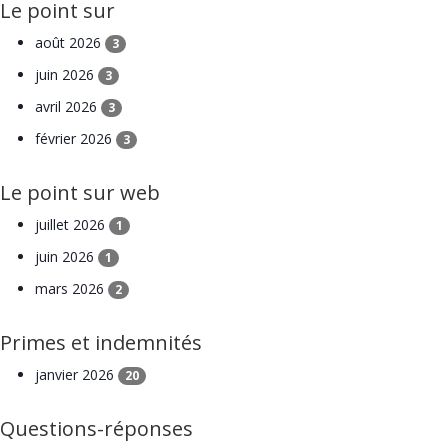
Le point sur
août 2026
3
juin 2026
3
avril 2026
3
février 2026
3
Le point sur web
juillet 2026
1
juin 2026
1
mars 2026
2
Primes et indemnités
janvier 2026
20
Questions-réponses