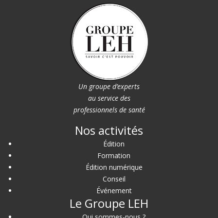
Un groupe d’experts
au service des
professionnels de santé
Nos activités
Édition
Formation
Édition numérique
Conseil
Événement
Le Groupe LEH
Qui sommes-nous ?