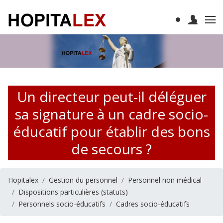
Un directeur peut-il déléguer
sa signature à un cadre socio-
éducatif pour établir des bons
de secours ?
Hopitalex
Gestion du personnel
Personnel non médical
Dispositions particulières (statuts)
Personnels socio-éducatifs
Cadres socio-éducatifs