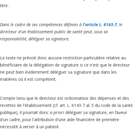
titre :
Dans le cadre de ses compétences définies à
l'article L. 6143-7
, le
directeur d'un établissement public de santé peut, sous sa
responsabilité, déléguer sa signature.
Le texte ne prévoit donc aucune restriction particulière relative au
bénéficiaire de la délégation de signature si ce n'est que le directeur
ne peut bien évidemment déléguer sa signature que dans les
matières où il est compétent.
Compte tenu que le directeur est ordonnateur des dépenses et des
recettes de l'établissement (cf. art. L. 6143-7 al. 5 du code de la santé
publique), il pourrait donc
a priori
déléguer sa signature, en faveur
d'un cadre, pour l'attribution d'une aide financière de première
nécessité à verser à un patient.