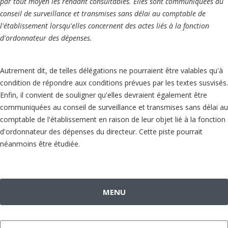
par tout moyen les rendant consultables. Elles sont communiquées au
conseil de surveillance et transmises sans délai au comptable de
l'établissement lorsqu'elles concernent des actes liés à la fonction
d'ordonnateur des dépenses.
Autrement dit, de telles délégations ne pourraient être valables qu'à
condition de répondre aux conditions prévues par les textes susvisés.
Enfin, il convient de souligner qu'elles devraient également être
communiquées au conseil de surveillance et transmises sans délai au
comptable de l'établissement en raison de leur objet lié à la fonction
d'ordonnateur des dépenses du directeur. Cette piste pourrait
néanmoins être étudiée.
MENU