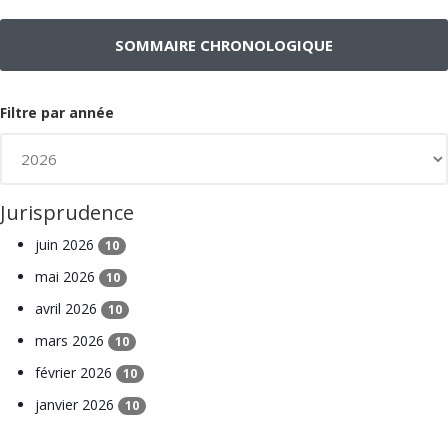
SOMMAIRE CHRONOLOGIQUE
Filtre par année
Jurisprudence
juin 2026
10
mai 2026
10
avril 2026
10
mars 2026
10
février 2026
10
janvier 2026
10