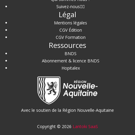
Suivez-nous
Légal
Mentions légales
CGV Édition
CGV Formation
Ressources
BNDS
Abonnement & licence BNDS
Hopitalex
Avec le soutien de la Région Nouvelle-Aquitaine
Copyright © 2026
Lantoki SaaS