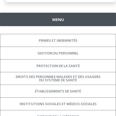
MENU
PRIMES ET INDEMNITÉS
GESTION DU PERSONNEL
PROTECTION DE LA SANTÉ
DROITS DES PERSONNES MALADES ET DES USAGERS
DU SYSTÈME DE SANTÉ
ÉTABLISSEMENTS DE SANTÉ
INSTITUTIONS SOCIALES ET MÉDICO-SOCIALES