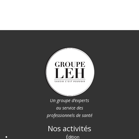
Un groupe d’experts
au service des
professionnels de santé
Nos activités
Édition