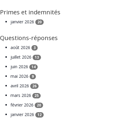
Primes et indemnités
janvier 2026
20
Questions-réponses
août 2026
3
juillet 2026
13
juin 2026
14
mai 2026
9
avril 2026
26
mars 2026
25
février 2026
20
janvier 2026
12