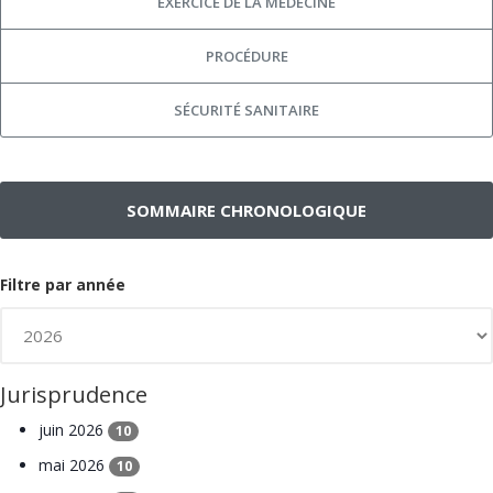
EXERCICE DE LA MÉDECINE
PROCÉDURE
SÉCURITÉ SANITAIRE
SOMMAIRE CHRONOLOGIQUE
Filtre par année
Jurisprudence
juin 2026
10
mai 2026
10