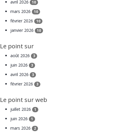
avril 2026
10
mars 2026
10
février 2026
10
janvier 2026
10
Le point sur
août 2026
3
juin 2026
3
avril 2026
3
février 2026
3
Le point sur web
juillet 2026
1
juin 2026
1
mars 2026
2