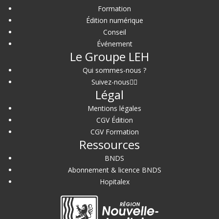
Formation
Édition numérique
Conseil
Événement
Le Groupe LEH
Qui sommes-nous ?
Suivez-nous
Légal
Mentions légales
CGV Édition
CGV Formation
Ressources
BNDS
Abonnement & licence BNDS
Hopitalex