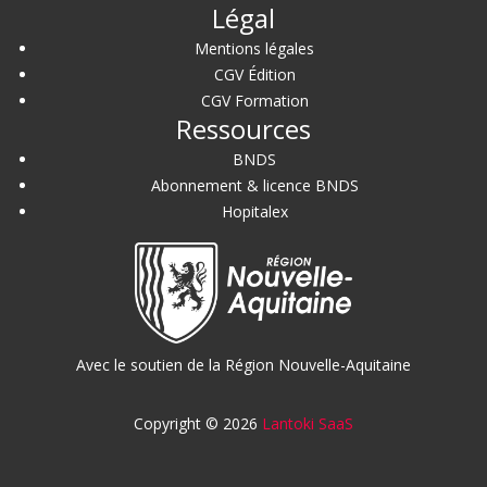
Légal
Mentions légales
CGV Édition
CGV Formation
Ressources
BNDS
Abonnement & licence BNDS
Hopitalex
Avec le soutien de la Région Nouvelle-Aquitaine
Copyright © 2026
Lantoki SaaS