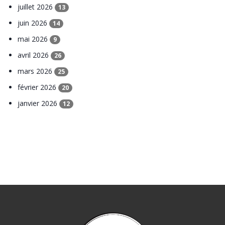
juillet 2026
13
juin 2026
14
mai 2026
9
avril 2026
26
mars 2026
25
février 2026
20
janvier 2026
12