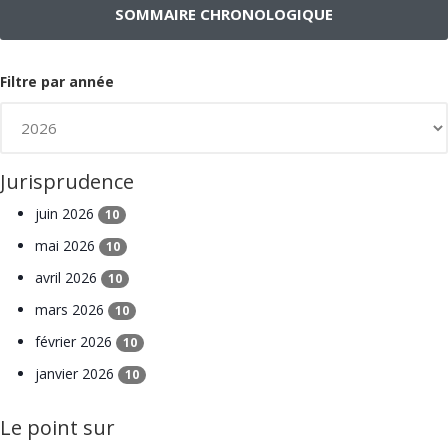
SOMMAIRE CHRONOLOGIQUE
Filtre par année
Jurisprudence
juin 2026
10
mai 2026
10
avril 2026
10
mars 2026
10
février 2026
10
janvier 2026
10
Le point sur