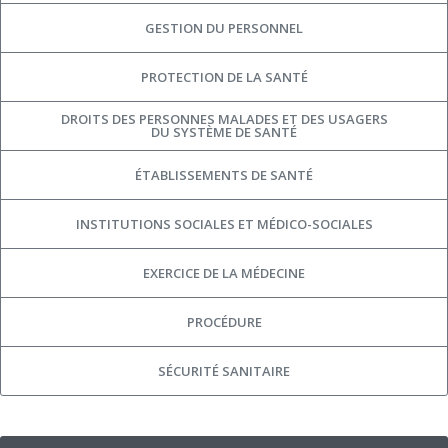
GESTION DU PERSONNEL
PROTECTION DE LA SANTÉ
DROITS DES PERSONNES MALADES ET DES USAGERS
DU SYSTÈME DE SANTÉ
ÉTABLISSEMENTS DE SANTÉ
INSTITUTIONS SOCIALES ET MÉDICO-SOCIALES
EXERCICE DE LA MÉDECINE
PROCÉDURE
SÉCURITÉ SANITAIRE