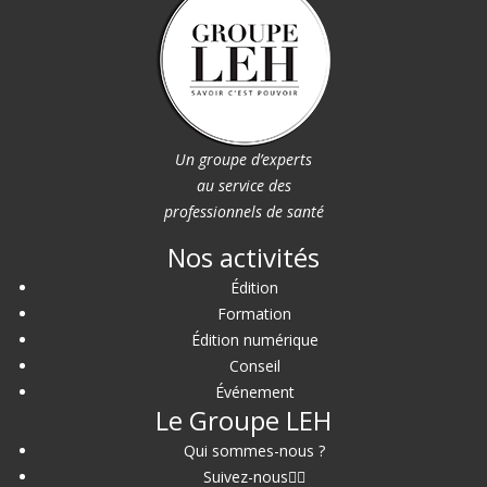
Un groupe d’experts
au service des
professionnels de santé
Nos activités
Édition
Formation
Édition numérique
Conseil
Événement
Le Groupe LEH
Qui sommes-nous ?
Suivez-nous