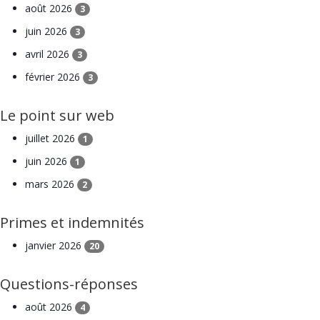
août 2026
3
juin 2026
3
avril 2026
3
février 2026
3
Le point sur web
juillet 2026
1
juin 2026
1
mars 2026
2
Primes et indemnités
janvier 2026
20
Questions-réponses
août 2026
4