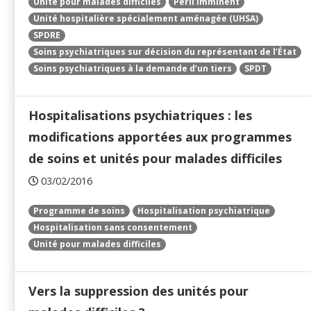
Unité pour malades difficiles
Péril imminent
Unité hospitalière spécialement aménagée (UHSA)
SPDRE
Soins psychiatriques sur décision du représentant de l’État
Soins psychiatriques à la demande d’un tiers
SPDT
Hospitalisations psychiatriques : les
modifications apportées aux programmes
de soins et unités pour malades difficiles
03/02/2016
Programme de soins
Hospitalisation psychiatrique
Hospitalisation sans consentement
Unité pour malades difficiles
Vers la suppression des unités pour