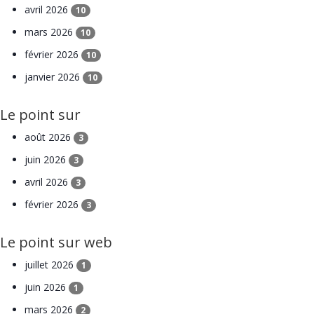
avril 2026
10
mars 2026
10
février 2026
10
janvier 2026
10
Le point sur
août 2026
3
juin 2026
3
avril 2026
3
février 2026
3
Le point sur web
juillet 2026
1
juin 2026
1
mars 2026
2