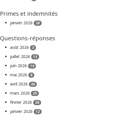
Primes et indemnités
janvier 2026
20
Questions-réponses
août 2026
3
juillet 2026
13
juin 2026
14
mai 2026
9
avril 2026
26
mars 2026
25
février 2026
20
janvier 2026
12