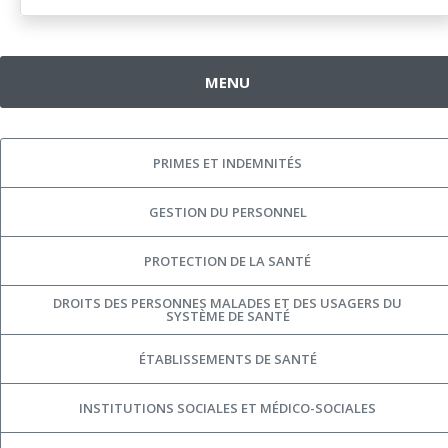
MENU
PRIMES ET INDEMNITÉS
GESTION DU PERSONNEL
PROTECTION DE LA SANTÉ
DROITS DES PERSONNES MALADES ET DES USAGERS DU
SYSTÈME DE SANTÉ
ÉTABLISSEMENTS DE SANTÉ
INSTITUTIONS SOCIALES ET MÉDICO-SOCIALES