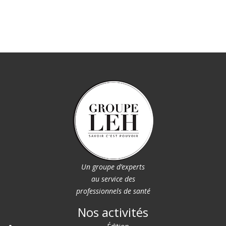
Un groupe d’experts
au service des
professionnels de santé
Nos activités