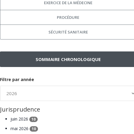
EXERCICE DE LA MÉDECINE
PROCÉDURE
SÉCURITÉ SANITAIRE
SOMMAIRE CHRONOLOGIQUE
Filtre par année
Jurisprudence
juin 2026
10
mai 2026
10