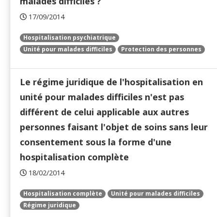
malades difficiles ?
17/09/2014
Hospitalisation psychiatrique
Unité pour malades difficiles
Protection des personnes
Le régime juridique de l'hospitalisation en
unité pour malades difficiles n'est pas
différent de celui applicable aux autres
personnes faisant l'objet de soins sans leur
consentement sous la forme d'une
hospitalisation complète
18/02/2014
Hospitalisation complète
Unité pour malades difficiles
Régime juridique