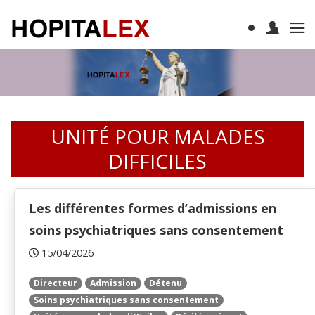
UNITÉ POUR MALADES
DIFFICILES
Les différentes formes d’admissions en
soins psychiatriques sans consentement
15/04/2026
Directeur
Admission
Détenu
Soins psychiatriques sans consentement