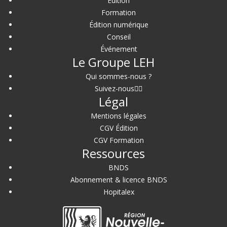
Édition
Formation
Édition numérique
Conseil
Événement
Le Groupe LEH
Qui sommes-nous ?
Suivez-nous
Légal
Mentions légales
CGV Édition
CGV Formation
Ressources
BNDS
Abonnement & licence BNDS
Hopitalex