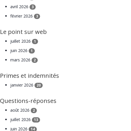
avril 2026
3
février 2026
3
Le point sur web
juillet 2026
1
juin 2026
1
mars 2026
2
Primes et indemnités
janvier 2026
20
Questions-réponses
août 2026
2
juillet 2026
13
juin 2026
14