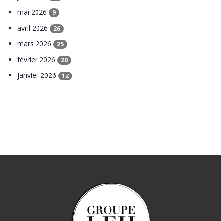
mai 2026
9
avril 2026
26
mars 2026
25
février 2026
20
janvier 2026
12