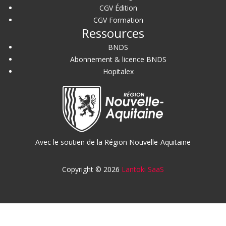
CGV Édition
CGV Formation
Ressources
BNDS
Abonnement & licence BNDS
Hopitalex
Avec le soutien de la Région Nouvelle-Aquitaine
Copyright © 2026
Lantoki SaaS