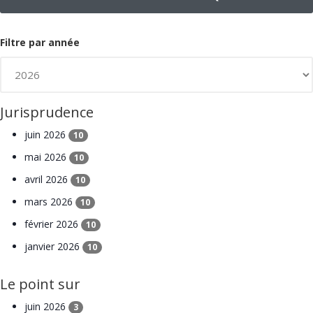
Filtre par année
Jurisprudence
juin 2026
10
mai 2026
10
avril 2026
10
mars 2026
10
février 2026
10
janvier 2026
10
Le point sur
juin 2026
3