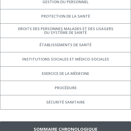
GESTION DU PERSONNEL
PROTECTION DE LA SANTÉ
DROITS DES PERSONNES MALADES ET DES USAGERS
DU SYSTÈME DE SANTÉ
ÉTABLISSEMENTS DE SANTÉ
INSTITUTIONS SOCIALES ET MÉDICO-SOCIALES
EXERCICE DE LA MÉDECINE
PROCÉDURE
SÉCURITÉ SANITAIRE
SOMMAIRE CHRONOLOGIQUE