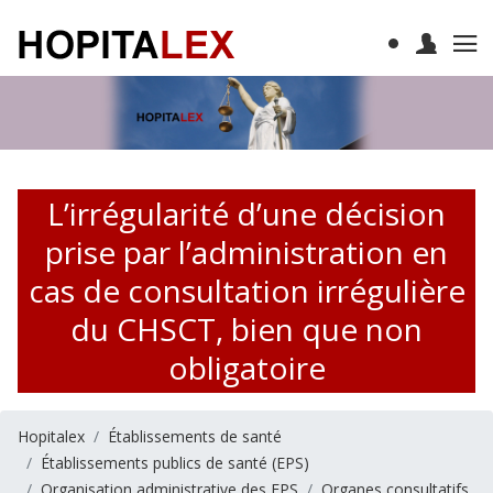
L’irrégularité d’une décision
prise par l’administration en
cas de consultation irrégulière
du CHSCT, bien que non
obligatoire
Hopitalex
Établissements de santé
Établissements publics de santé (EPS)
Organisation administrative des EPS
Organes consultatifs