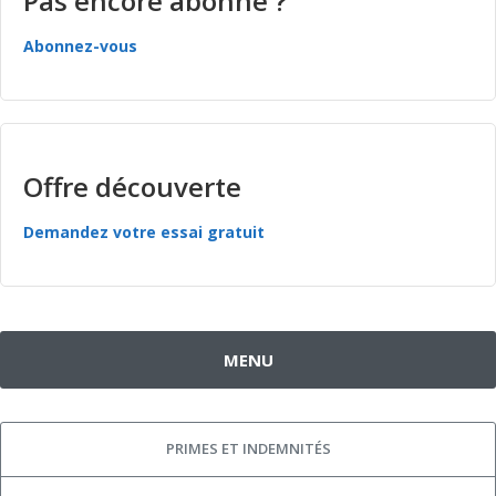
Pas encore abonné ?
Abonnez-vous
Offre découverte
Demandez votre essai gratuit
MENU
PRIMES ET INDEMNITÉS