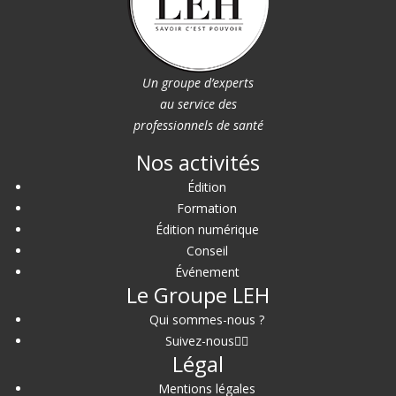
Un groupe d’experts
au service des
professionnels de santé
Nos activités
Édition
Formation
Édition numérique
Conseil
Événement
Le Groupe LEH
Qui sommes-nous ?
Suivez-nous
Légal
Mentions légales