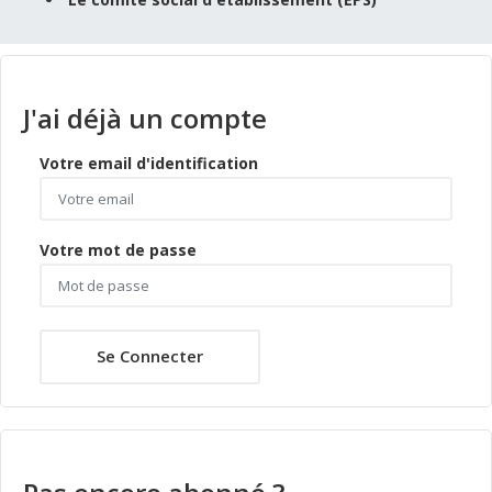
J'ai déjà un compte
Votre email d'identification
Votre mot de passe
Se Connecter