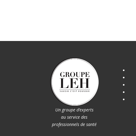
Un groupe d’experts
au service des
professionnels de santé