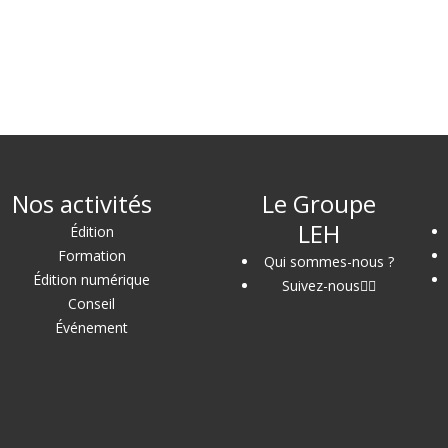
Nos activités
Le Groupe
LEH
Édition
Formation
Qui sommes-nous ?
Édition numérique
Suivez-nous
Conseil
Événement