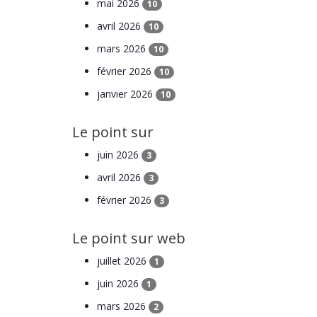
mai 2026
10
avril 2026
10
mars 2026
10
février 2026
10
janvier 2026
10
Le point sur
juin 2026
3
avril 2026
3
février 2026
3
Le point sur web
juillet 2026
1
juin 2026
1
mars 2026
2