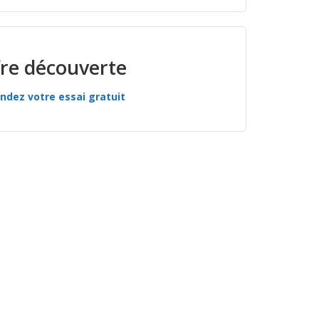
re découverte
dez votre essai gratuit