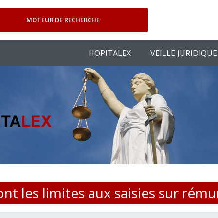
MOTEUR DE RECHERCHE
HOPITALEX
VEILLE JURIDIQUE
ont les limites aux saisies sur rému