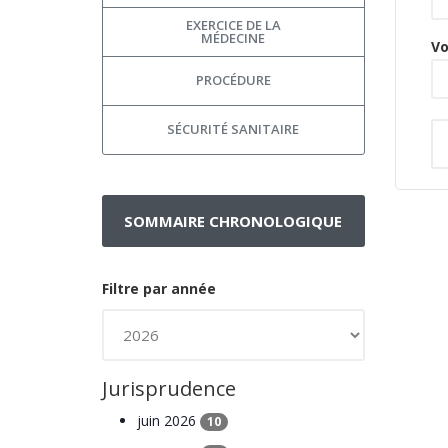
EXERCICE DE LA
MÉDECINE
Vo
PROCÉDURE
SÉCURITÉ SANITAIRE
SOMMAIRE CHRONOLOGIQUE
Filtre par année
Jurisprudence
juin 2026
10