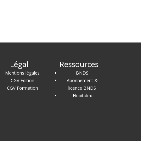
Légal
Ressources
Mentions légales
BNDS
CGV Édition
Abonnement &
CGV Formation
licence BNDS
Hopitalex