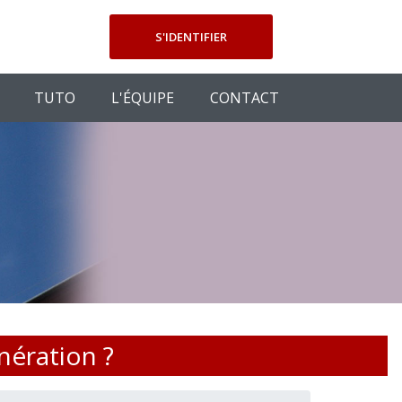
S'IDENTIFIER
TUTO
L'ÉQUIPE
CONTACT
nération ?