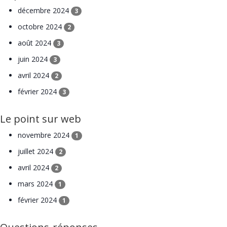
décembre 2024
3
octobre 2024
2
août 2024
3
juin 2024
3
avril 2024
2
février 2024
3
Le point sur web
novembre 2024
1
juillet 2024
2
avril 2024
2
mars 2024
1
février 2024
1