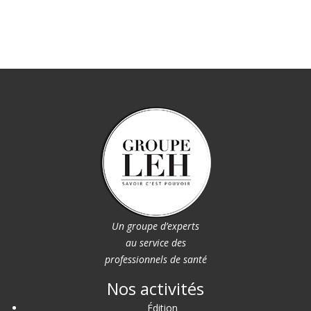
Un groupe d’experts
au service des
professionnels de santé
Nos activités
Édition