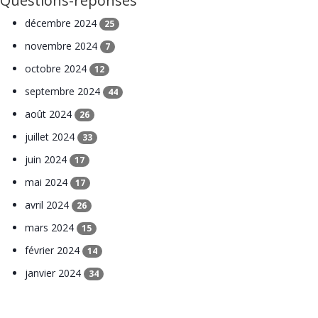
Questions-réponses
décembre 2024
25
novembre 2024
7
octobre 2024
12
septembre 2024
44
août 2024
26
juillet 2024
33
juin 2024
17
mai 2024
17
avril 2024
26
mars 2024
15
février 2024
14
janvier 2024
34