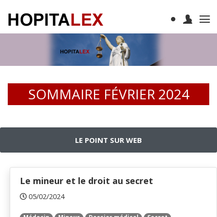
SOMMAIRE FÉVRIER 2024
LE POINT SUR WEB
Le mineur et le droit au secret
05/02/2024