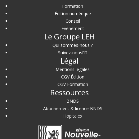
Formation
Édition numérique
Conseil
Événement
Le Groupe LEH
Qui sommes-nous ?
Suivez-nous
Légal
Mentions légales
CGV Édition
CGV Formation
Ressources
BNDS
Abonnement & licence BNDS
Hopitalex