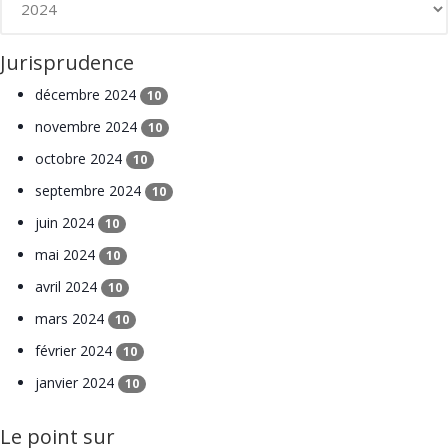
Jurisprudence
décembre 2024
10
novembre 2024
10
octobre 2024
10
septembre 2024
10
juin 2024
10
mai 2024
10
avril 2024
10
mars 2024
10
février 2024
10
janvier 2024
10
Le point sur