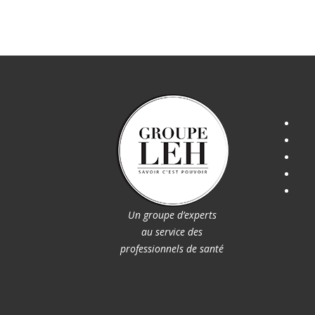
Un groupe d’experts
au service des
professionnels de santé