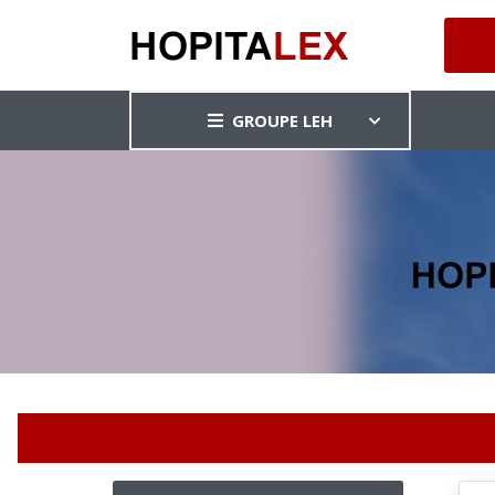
GROUPE LEH