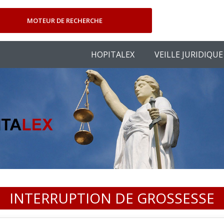
MOTEUR DE RECHERCHE
HOPITALEX
VEILLE JURIDIQUE
INTERRUPTION DE GROSSESSE