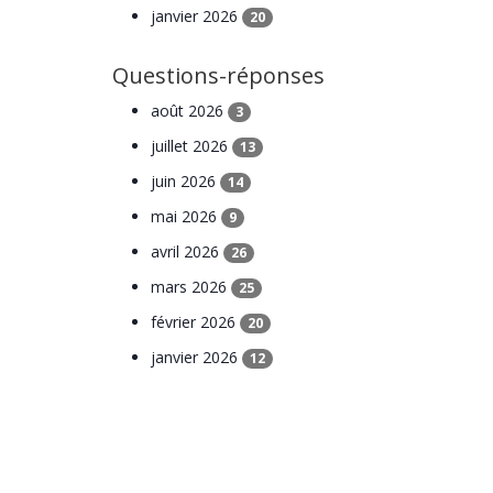
janvier 2026
20
Questions-réponses
août 2026
3
juillet 2026
13
juin 2026
14
mai 2026
9
avril 2026
26
mars 2026
25
février 2026
20
janvier 2026
12