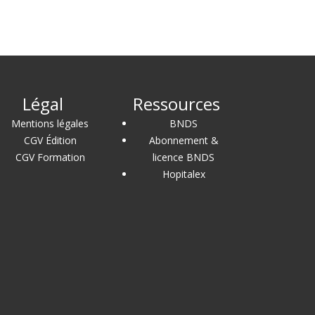
Légal
Ressources
Mentions légales
BNDS
CGV Édition
Abonnement &
CGV Formation
licence BNDS
Hopitalex