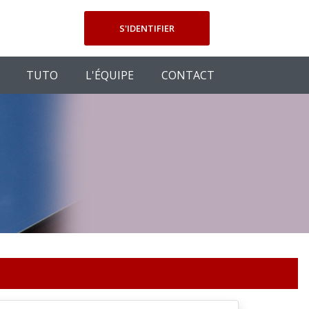
S'IDENTIFIER
TUTO
L'ÉQUIPE
CONTACT