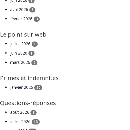
juin 2026
3
avril 2026
3
février 2026
3
Le point sur web
juillet 2026
1
juin 2026
1
mars 2026
2
Primes et indemnités
janvier 2026
20
Questions-réponses
août 2026
3
juillet 2026
13