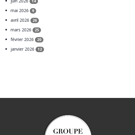
juin 2026
14
mai 2026
9
avril 2026
26
mars 2026
25
février 2026
20
janvier 2026
12