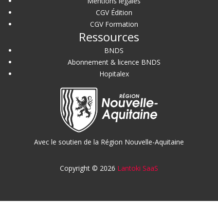
Mentions légales
CGV Édition
CGV Formation
Ressources
BNDS
Abonnement & licence BNDS
Hopitalex
Avec le soutien de la Région Nouvelle-Aquitaine
Copyright © 2026
Lantoki SaaS