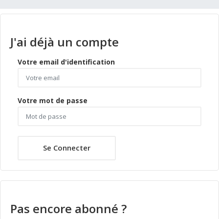
J'ai déjà un compte
Votre email d'identification
Votre mot de passe
Se Connecter
Pas encore abonné ?