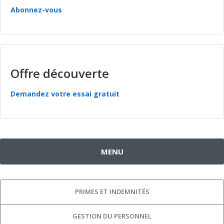
Abonnez-vous
Offre découverte
Demandez votre essai gratuit
MENU
PRIMES ET INDEMNITÉS
GESTION DU PERSONNEL