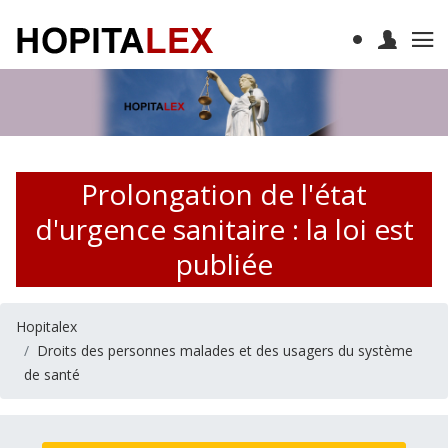
Prolongation de l'état
d'urgence sanitaire : la loi est
publiée
Hopitalex
Droits des personnes malades et des usagers du système
de santé