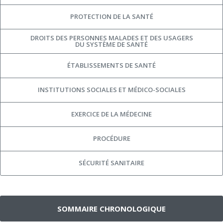
PROTECTION DE LA SANTÉ
DROITS DES PERSONNES MALADES ET DES USAGERS
DU SYSTÈME DE SANTÉ
ÉTABLISSEMENTS DE SANTÉ
INSTITUTIONS SOCIALES ET MÉDICO-SOCIALES
EXERCICE DE LA MÉDECINE
PROCÉDURE
SÉCURITÉ SANITAIRE
SOMMAIRE CHRONOLOGIQUE