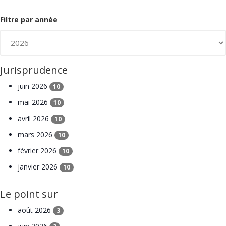
Filtre par année
Jurisprudence
juin 2026
10
mai 2026
10
avril 2026
10
mars 2026
10
février 2026
10
janvier 2026
10
Le point sur
août 2026
3