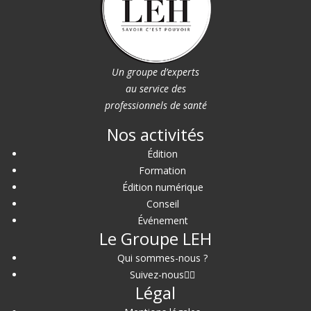
Un groupe d’experts
au service des
professionnels de santé
Nos activités
Édition
Formation
Édition numérique
Conseil
Événement
Le Groupe LEH
Qui sommes-nous ?
Suivez-nous
Légal