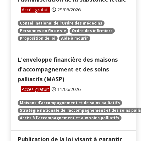
Accès gratuit
29/06/2026
Conseil national de l'Ordre des médecins
Personnes en fin de vie
Ordre des infirmiers
Proposition de loi
Aide à mourir
L'enveloppe financière des maisons
d'accompagnement et des soins
palliatifs (MASP)
Accès gratuit
11/06/2026
Maisons d'accompagnement et de soins palliatifs
Stratégie nationale de l'accompagnement et des soins palli
Accès à l'accompagnement et aux soins palliatifs
Publication de la loi visant à garantir