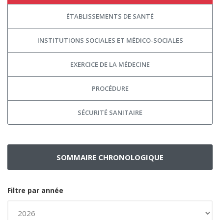
ÉTABLISSEMENTS DE SANTÉ
INSTITUTIONS SOCIALES ET MÉDICO-SOCIALES
EXERCICE DE LA MÉDECINE
PROCÉDURE
SÉCURITÉ SANITAIRE
SOMMAIRE CHRONOLOGIQUE
Filtre par année