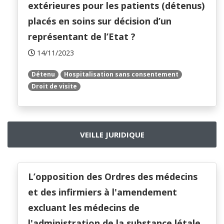
extérieures pour les patients (détenus)
placés en soins sur décision d’un
représentant de l’Etat ?
14/11/2023
Détenu
Hospitalisation sans consentement
Droit de visite
VEILLE JURIDIQUE
L’opposition des Ordres des médecins
et des infirmiers à l'amendement
excluant les médecins de
l'administration de la substance létale