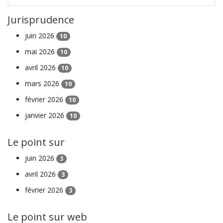
Jurisprudence
juin 2026
10
mai 2026
10
avril 2026
10
mars 2026
10
février 2026
10
janvier 2026
10
Le point sur
juin 2026
3
avril 2026
3
février 2026
3
Le point sur web