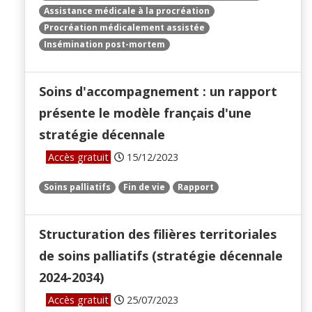
Assistance médicale à la procréation
Procréation médicalement assistée
Insémination post-mortem
Soins d'accompagnement : un rapport
présente le modèle français d'une
stratégie décennale
Accès gratuit
15/12/2023
Soins palliatifs
Fin de vie
Rapport
Structuration des filières territoriales
de soins palliatifs (stratégie décennale
2024-2034)
Accès gratuit
25/07/2023