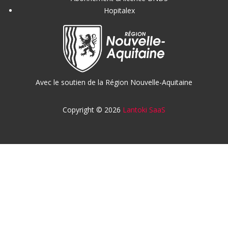
Hopitalex
Avec le soutien de la Région Nouvelle-Aquitaine
Copyright © 2026
Lantoki SaaS