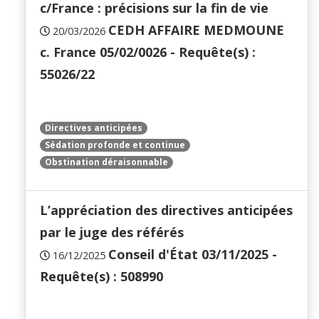
c/France : précisions sur la fin de vie
CEDH AFFAIRE MEDMOUNE
20/03/2026
c. France 05/02/0026 - Requête(s) :
55026/22
Directives anticipées
Sédation profonde et continue
Obstination déraisonnable
L’appréciation des directives anticipées
par le juge des référés
Conseil d'État 03/11/2025 -
16/12/2025
Requête(s) : 508990