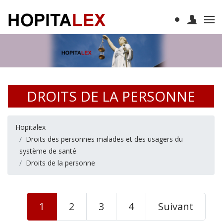
DROITS DE LA PERSONNE
Hopitalex
Droits des personnes malades et des usagers du
système de santé
Droits de la personne
1
2
3
4
Suivant