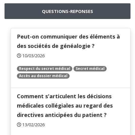
QUESTIONS-REPONSES
Peut-on communiquer des éléments à
des sociétés de généalogie ?
10/03/2026
Respect du secret médical
Secret médical
Accès au dossier médical
Comment s'articulent les décisions
médicales collégiales au regard des
directives anticipées du patient ?
13/02/2026