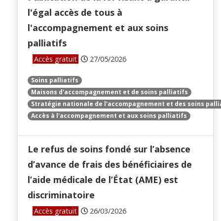
l'égal accès de tous à
l'accompagnement et aux soins
palliatifs
Accès gratuit
27/05/2026
Soins palliatifs
Maisons d'accompagnement et de soins palliatifs
Stratégie nationale de l'accompagnement et des soins palli
Accès à l'accompagnement et aux soins palliatifs
Le refus de soins fondé sur l’absence
d’avance de frais des bénéficiaires de
l’aide médicale de l’État (AME) est
discriminatoire
Accès gratuit
26/03/2026