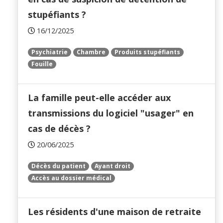
stupéfiants ?
16/12/2025
Psychiatrie
Chambre
Produits stupéfiants
Fouille
La famille peut-elle accéder aux
transmissions du logiciel "usager" en
cas de décès ?
20/06/2025
Décès du patient
Ayant droit
Accès au dossier médical
Les résidents d'une maison de retraite