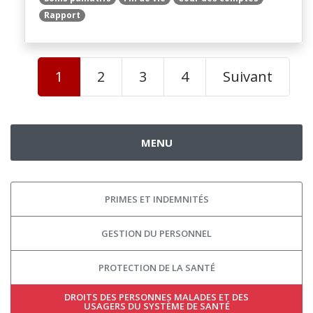
Rapport
1
2
3
4
Suivant
MENU
PRIMES ET INDEMNITÉS
GESTION DU PERSONNEL
PROTECTION DE LA SANTÉ
DROITS DES PERSONNES MALADES ET DES
USAGERS DU SYSTÈME DE SANTÉ