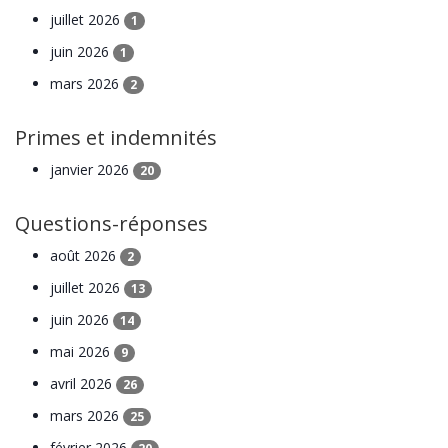
juillet 2026
1
juin 2026
1
mars 2026
2
Primes et indemnités
janvier 2026
20
Questions-réponses
août 2026
2
juillet 2026
13
juin 2026
14
mai 2026
9
avril 2026
26
mars 2026
25
février 2026