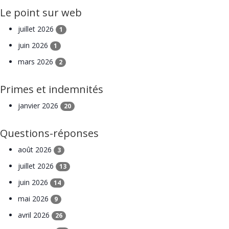
Le point sur web
juillet 2026
1
juin 2026
1
mars 2026
2
Primes et indemnités
janvier 2026
20
Questions-réponses
août 2026
3
juillet 2026
13
juin 2026
14
mai 2026
9
avril 2026
26