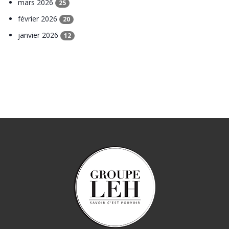
mars 2026
25
février 2026
20
janvier 2026
12