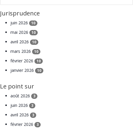
Jurisprudence
juin 2026
10
mai 2026
10
avril 2026
10
mars 2026
10
février 2026
10
janvier 2026
10
Le point sur
août 2026
3
juin 2026
3
avril 2026
3
février 2026
3