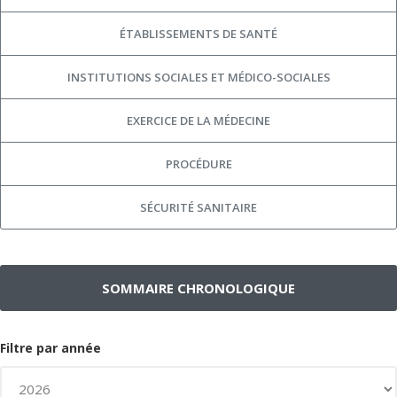
ÉTABLISSEMENTS DE SANTÉ
INSTITUTIONS SOCIALES ET MÉDICO-SOCIALES
EXERCICE DE LA MÉDECINE
PROCÉDURE
SÉCURITÉ SANITAIRE
SOMMAIRE CHRONOLOGIQUE
Filtre par année