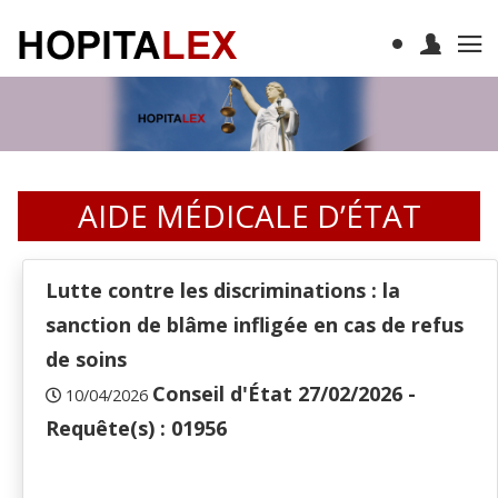
AIDE MÉDICALE D’ÉTAT
Lutte contre les discriminations : la
sanction de blâme infligée en cas de refus
de soins
Conseil d'État 27/02/2026 -
10/04/2026
Requête(s) : 01956