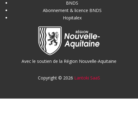
BNDS
Abonnement & licence BNDS
Hopitalex
Avec le soutien de la Région Nouvelle-Aquitaine
Copyright © 2026
Lantoki SaaS