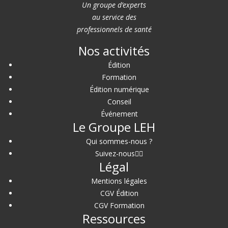
Un groupe d’experts
au service des
professionnels de santé
Nos activités
Édition
Formation
Édition numérique
Conseil
Événement
Le Groupe LEH
Qui sommes-nous ?
Suivez-nous
Légal
Mentions légales
CGV Édition
CGV Formation
Ressources