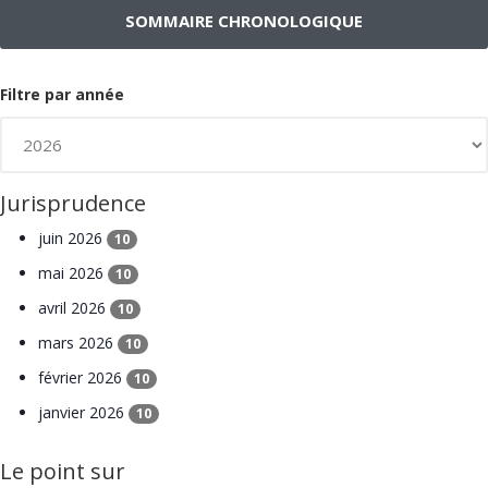
SOMMAIRE CHRONOLOGIQUE
Filtre par année
Jurisprudence
juin 2026
10
mai 2026
10
avril 2026
10
mars 2026
10
février 2026
10
janvier 2026
10
Le point sur