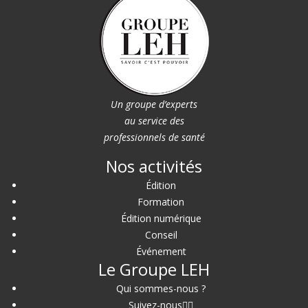
Un groupe d’experts
au service des
professionnels de santé
Nos activités
Édition
Formation
Édition numérique
Conseil
Événement
Le Groupe LEH
Qui sommes-nous ?
Suivez-nous