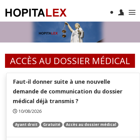
ACCÈS AU DOSSIER MÉDICAL
Faut-il donner suite à une nouvelle
demande de communication du dossier
médical déjà transmis ?
10/08/2026
Ayant droit
Gratuité
Accès au dossier médical