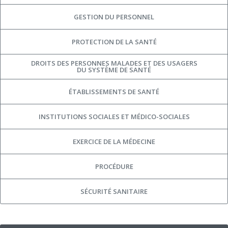
GESTION DU PERSONNEL
PROTECTION DE LA SANTÉ
DROITS DES PERSONNES MALADES ET DES USAGERS
DU SYSTÈME DE SANTÉ
ÉTABLISSEMENTS DE SANTÉ
INSTITUTIONS SOCIALES ET MÉDICO-SOCIALES
EXERCICE DE LA MÉDECINE
PROCÉDURE
SÉCURITÉ SANITAIRE