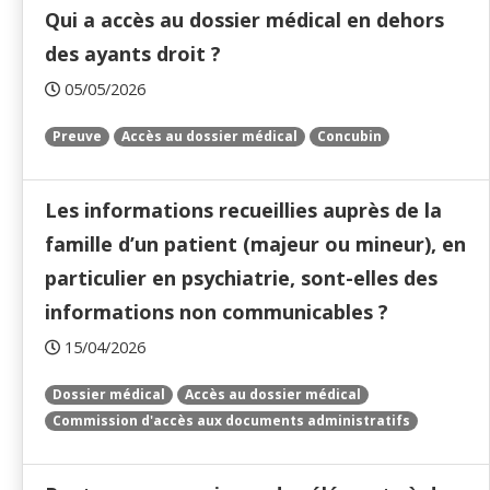
Qui a accès au dossier médical en dehors
des ayants droit ?
05/05/2026
Preuve
Accès au dossier médical
Concubin
Les informations recueillies auprès de la
famille d’un patient (majeur ou mineur), en
particulier en psychiatrie, sont-elles des
informations non communicables ?
15/04/2026
Dossier médical
Accès au dossier médical
Commission d'accès aux documents administratifs