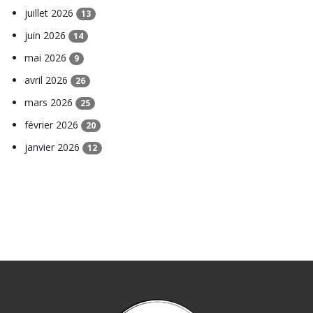
juillet 2026
13
juin 2026
14
mai 2026
9
avril 2026
26
mars 2026
25
février 2026
20
janvier 2026
12