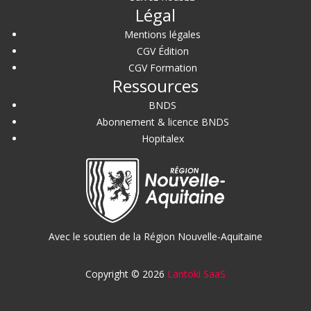
Légal
Mentions légales
CGV Édition
CGV Formation
Ressources
BNDS
Abonnement & licence BNDS
Hopitalex
Avec le soutien de la Région Nouvelle-Aquitaine
Copyright © 2026
Lantoki SaaS