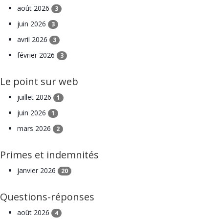
août 2026
3
juin 2026
3
avril 2026
3
février 2026
3
Le point sur web
juillet 2026
1
juin 2026
1
mars 2026
2
Primes et indemnités
janvier 2026
20
Questions-réponses
août 2026
4