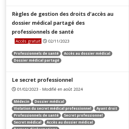
Règles de gestion des droits d'accès au
dossier médical partagé des
professionnels de santé
Accès gratuit
02/11/2023
Professionnels de santé
Accès au dossier médical
Dossier médical partagé
Le secret professionnel
01/02/2023 - Modifié en août 2024
Médecin
Dossier médical
Violation du secret médical professionnel
Ayant droit
Professionnels de santé
Secret professionnel
Secret médical
Accès au dossier médical