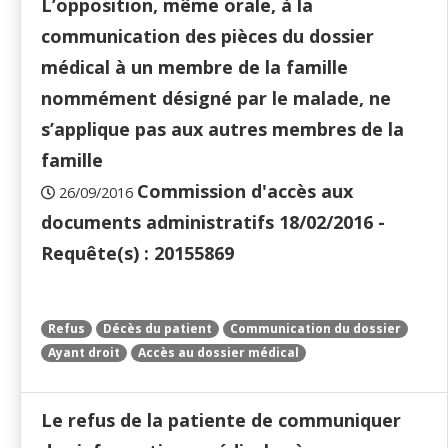
L’opposition, même orale, à la
communication des pièces du dossier
médical à un membre de la famille
nommément désigné par le malade, ne
s’applique pas aux autres membres de la
famille
Commission d'accès aux
26/09/2016
documents administratifs 18/02/2016 -
Requête(s) : 20155869
Refus
Décès du patient
Communication du dossier
Ayant droit
Accès au dossier médical
Le refus de la patiente de communiquer