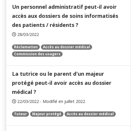
Un personnel administratif peut-il avoir
accès aux dossiers de soins informatisés
des patients / résidents ?
28/03/2022
Réclamation
Accès au dossier médical
Commission des usagers
La tutrice ou le parent d'un majeur
protégé peut-il avoir accès au dossier
médical ?
22/03/2022 - Modifié en juillet 2022
Tuteur
Majeur protégé
Accès au dossier médical