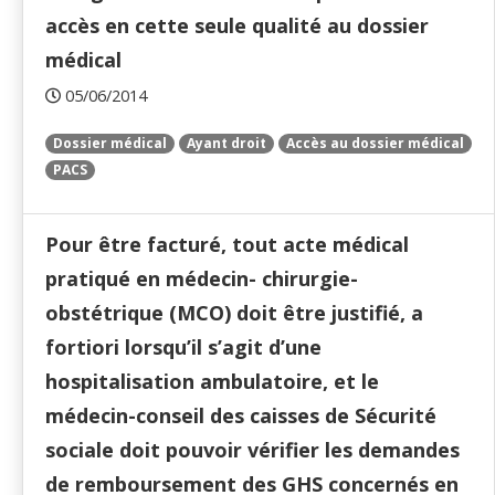
accès en cette seule qualité au dossier
médical
05/06/2014
Dossier médical
Ayant droit
Accès au dossier médical
PACS
Pour être facturé, tout acte médical
pratiqué en médecin- chirurgie-
obstétrique (MCO) doit être justifié, a
fortiori lorsqu’il s’agit d’une
hospitalisation ambulatoire, et le
médecin-conseil des caisses de Sécurité
sociale doit pouvoir vérifier les demandes
de remboursement des GHS concernés en