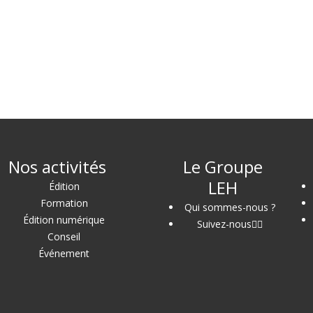
Nos activités
Le Groupe
LEH
Édition
Formation
Qui sommes-nous ?
Édition numérique
Suivez-nous
Conseil
Événement