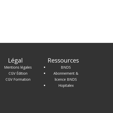
Légal
Ressources
Mentions légales
BNDS
CGV Édition
Abonnement &
CGV Formation
licence BNDS
Hopitalex