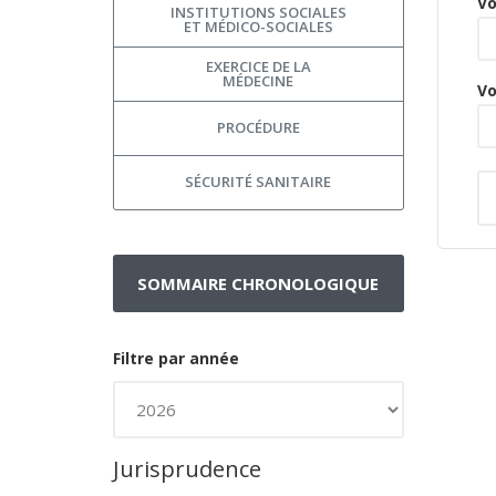
Vo
INSTITUTIONS SOCIALES
ET MÉDICO-SOCIALES
EXERCICE DE LA
MÉDECINE
Vo
PROCÉDURE
SÉCURITÉ SANITAIRE
SOMMAIRE CHRONOLOGIQUE
Filtre par année
Jurisprudence