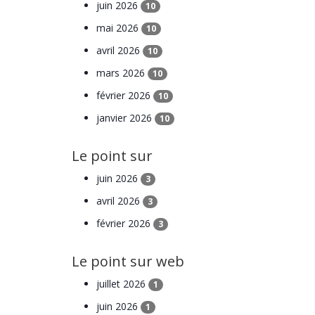
juin 2026
10
mai 2026
10
avril 2026
10
mars 2026
10
février 2026
10
janvier 2026
10
Le point sur
juin 2026
3
avril 2026
3
février 2026
3
Le point sur web
juillet 2026
1
juin 2026
1