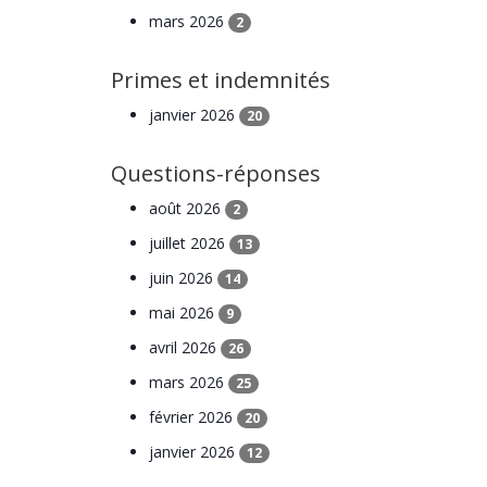
mars 2026
2
Primes et indemnités
janvier 2026
20
Questions-réponses
août 2026
2
juillet 2026
13
juin 2026
14
mai 2026
9
avril 2026
26
mars 2026
25
février 2026
20
janvier 2026
12