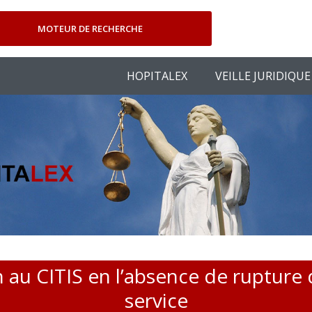
MOTEUR DE RECHERCHE
HOPITALEX
VEILLE JURIDIQUE
 au CITIS en l’absence de rupture d
service