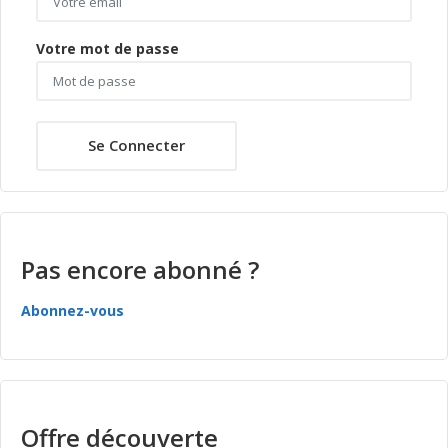
Votre mot de passe
Se Connecter
Pas encore abonné ?
Abonnez-vous
Offre découverte