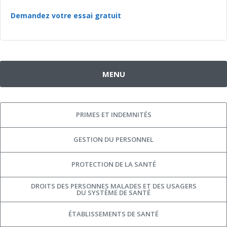
Demandez votre essai gratuit
MENU
PRIMES ET INDEMNITÉS
GESTION DU PERSONNEL
PROTECTION DE LA SANTÉ
DROITS DES PERSONNES MALADES ET DES USAGERS
DU SYSTÈME DE SANTÉ
ÉTABLISSEMENTS DE SANTÉ