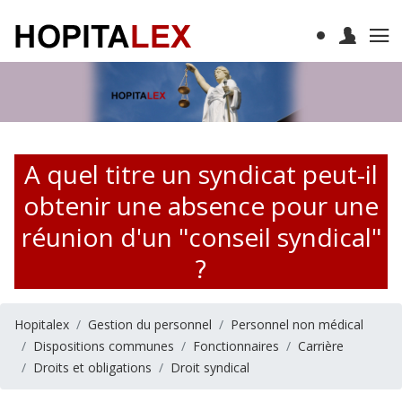
A quel titre un syndicat peut-il
obtenir une absence pour une
réunion d'un "conseil syndical"
?
Hopitalex
Gestion du personnel
Personnel non médical
Dispositions communes
Fonctionnaires
Carrière
Droits et obligations
Droit syndical