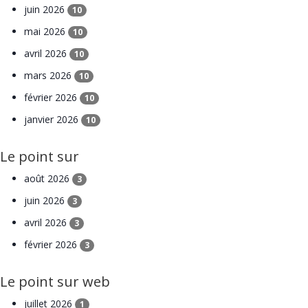
juin 2026
10
mai 2026
10
avril 2026
10
mars 2026
10
février 2026
10
janvier 2026
10
Le point sur
août 2026
3
juin 2026
3
avril 2026
3
février 2026
3
Le point sur web
juillet 2026
1