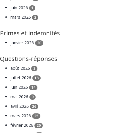
juin 2026
1
mars 2026
2
Primes et indemnités
janvier 2026
20
Questions-réponses
août 2026
3
juillet 2026
13
juin 2026
14
mai 2026
9
avril 2026
26
mars 2026
25
février 2026
20