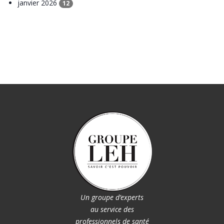
janvier 2026
12
Un groupe d’experts
au service des
professionnels de santé