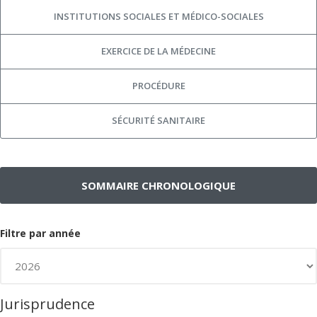
INSTITUTIONS SOCIALES ET MÉDICO-SOCIALES
EXERCICE DE LA MÉDECINE
PROCÉDURE
SÉCURITÉ SANITAIRE
SOMMAIRE CHRONOLOGIQUE
Filtre par année
Jurisprudence