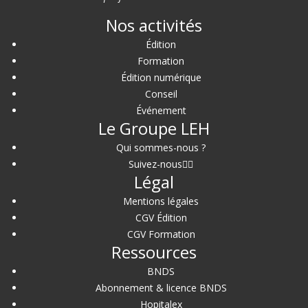
Nos activités
Édition
Formation
Édition numérique
Conseil
Événement
Le Groupe LEH
Qui sommes-nous ?
Suivez-nous
Légal
Mentions légales
CGV Édition
CGV Formation
Ressources
BNDS
Abonnement & licence BNDS
Hopitalex