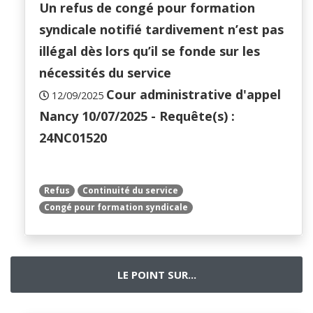
Un refus de congé pour formation
syndicale notifié tardivement n’est pas
illégal dès lors qu’il se fonde sur les
nécessités du service
Cour administrative d'appel
12/09/2025
Nancy 10/07/2025 - Requête(s) :
24NC01520
Refus
Continuité du service
Congé pour formation syndicale
LE POINT SUR...