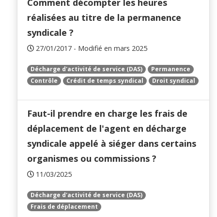
Comment décompter les heures
réalisées au titre de la permanence
syndicale ?
27/01/2017 - Modifié en mars 2025
Décharge d'activité de service (DAS)
Permanence
Contrôle
Crédit de temps syndical
Droit syndical
Faut-il prendre en charge les frais de
déplacement de l'agent en décharge
syndicale appelé à siéger dans certains
organismes ou commissions ?
11/03/2025
Décharge d'activité de service (DAS)
Frais de déplacement