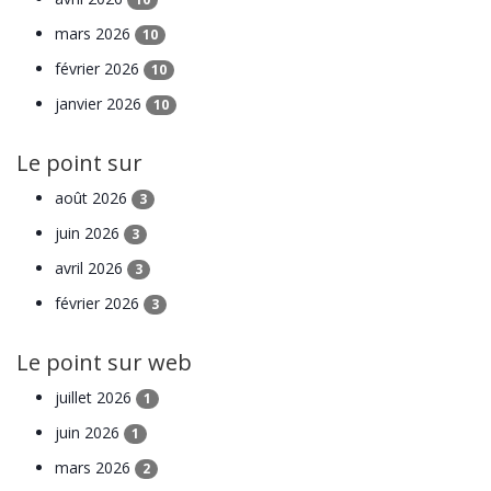
mars 2026
10
février 2026
10
janvier 2026
10
Le point sur
août 2026
3
juin 2026
3
avril 2026
3
février 2026
3
Le point sur web
juillet 2026
1
juin 2026
1
mars 2026
2