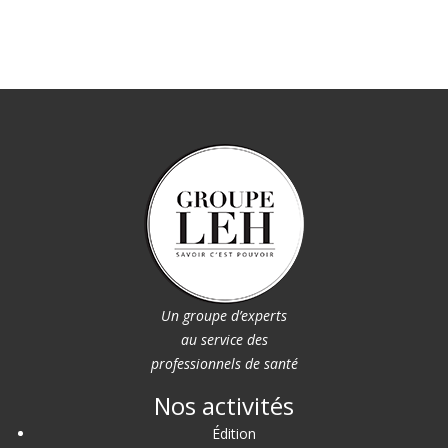
Un groupe d’experts
au service des
professionnels de santé
Nos activités
Édition