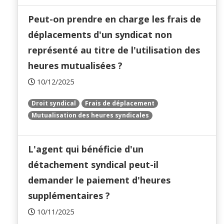
Peut-on prendre en charge les frais de
déplacements d'un syndicat non
représenté au titre de l'utilisation des
heures mutualisées ?
10/12/2025
Droit syndical
Frais de déplacement
Mutualisation des heures syndicales
L'agent qui bénéficie d'un
détachement syndical peut-il
demander le paiement d'heures
supplémentaires ?
10/11/2025