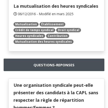
La mutualisation des heures syndicales
06/12/2016 - Modifié en mars 2025
Mutualisation
Établissement
Crédit de temps syndical
Droit syndical
Heures syndicales
Contribution
Mutualisation des heures syndicales
QUESTIONS-REPONSES
Une organisation syndicale peut-elle
présenter des candidats à la CAPL sans
respecter la règle de répartition
hommes/femmes ?