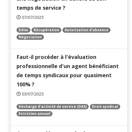
temps de service ?
07/07/2025
Délai
Récupération
Autorisation d'absence
Négociation
Faut-il procéder à l'évaluation
professionnelle d'un agent bénéficiant
de temps syndicaux pour quasiment
100% ?
03/07/2025
Décharge d'activité de service (DAS)
Droit syndical
Entretien annuel