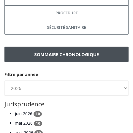
PROCÉDURE
SÉCURITÉ SANITAIRE
SOMMAIRE CHRONOLOGIQUE
Filtre par année
Jurisprudence
juin 2026
10
mai 2026
10
avril 2026
10