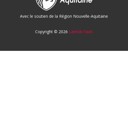
Avec le soutien de la Région Nouvelle-Aquitaine
Copyright © 2026
Lantoki SaaS