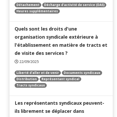
Détachement
Décharge d'activité de service (DAS)
Heures supplémentaires
Quels sont les droits d'une
organisation syndicale extérieure à
l'établissement en matière de tracts et
de visite des services ?
22/09/2025
Liberté d'aller et de venir
Documents syndicaux
Distribution
Représentant syndical
Tracts syndicaux
Les représentants syndicaux peuvent-
ils librement se déplacer dans