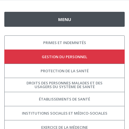
MENU
PRIMES ET INDEMNITÉS
GESTION DU PERSONNEL
PROTECTION DE LA SANTÉ
DROITS DES PERSONNES MALADES ET DES
USAGERS DU SYSTÈME DE SANTÉ
ÉTABLISSEMENTS DE SANTÉ
INSTITUTIONS SOCIALES ET MÉDICO-SOCIALES
EXERCICE DE LA MÉDECINE