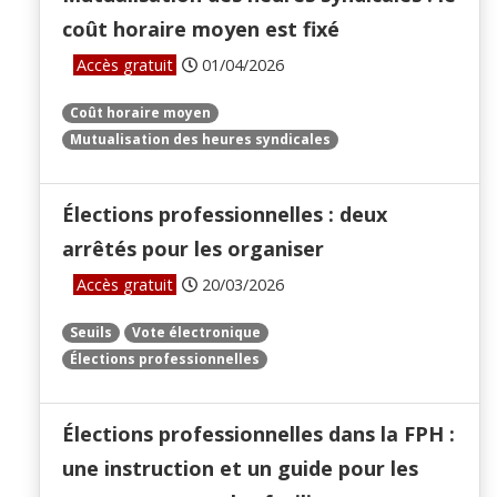
coût horaire moyen est fixé
Accès gratuit
01/04/2026
Coût horaire moyen
Mutualisation des heures syndicales
Élections professionnelles : deux
arrêtés pour les organiser
Accès gratuit
20/03/2026
Seuils
Vote électronique
Élections professionnelles
Élections professionnelles dans la FPH :
une instruction et un guide pour les