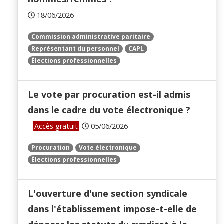
18/06/2026
Commission administrative paritaire
Représentant du personnel
CAPL
Élections professionnelles
Le vote par procuration est-il admis
dans le cadre du vote électronique ?
Accès gratuit
05/06/2026
Procuration
Vote électronique
Élections professionnelles
L'ouverture d'une section syndicale
dans l'établissement impose-t-elle de