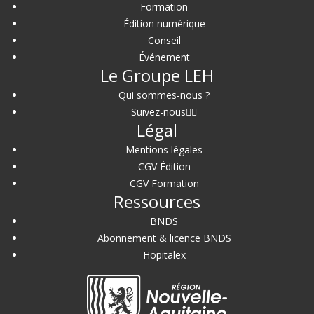
Formation
Édition numérique
Conseil
Événement
Le Groupe LEH
Qui sommes-nous ?
Suivez-nous
Légal
Mentions légales
CGV Édition
CGV Formation
Ressources
BNDS
Abonnement & licence BNDS
Hopitalex