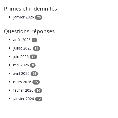
Primes et indemnités
janvier 2026
20
Questions-réponses
août 2026
3
juillet 2026
13
juin 2026
14
mai 2026
9
avril 2026
26
mars 2026
25
février 2026
20
janvier 2026
12