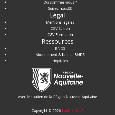
Qui sommes-nous ?
Suivez-nous
Légal
Mentions légales
CGV Édition
CGV Formation
Ressources
BNDS
Abonnement & licence BNDS
Hopitalex
Avec le soutien de la Région Nouvelle-Aquitaine
Copyright © 2026
Lantoki SaaS