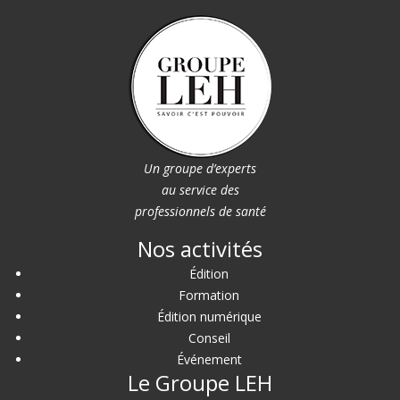
Un groupe d’experts
au service des
professionnels de santé
Nos activités
Édition
Formation
Édition numérique
Conseil
Événement
Le Groupe LEH