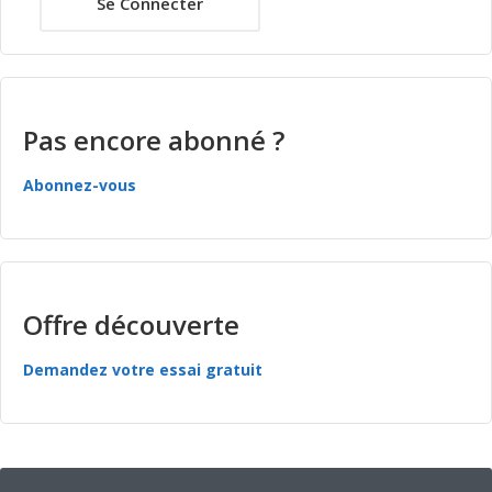
Se Connecter
Pas encore abonné ?
Abonnez-vous
Offre découverte
Demandez votre essai gratuit