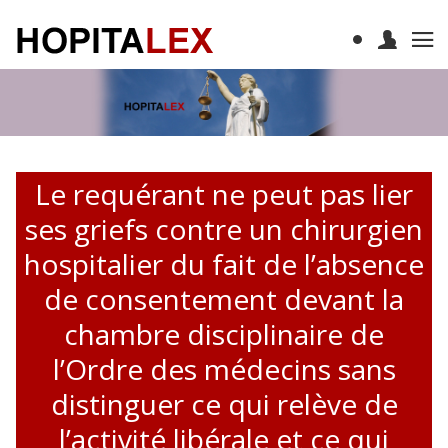
Le requérant ne peut pas lier
ses griefs contre un chirurgien
hospitalier du fait de l’absence
de consentement devant la
chambre disciplinaire de
l’Ordre des médecins sans
distinguer ce qui relève de
l’activité libérale et ce qui