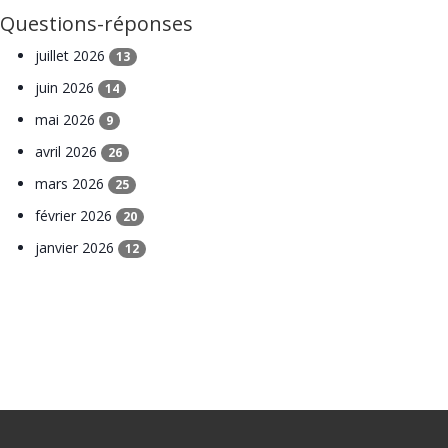
Questions-réponses
juillet 2026
13
juin 2026
14
mai 2026
9
avril 2026
26
mars 2026
25
février 2026
20
janvier 2026
12