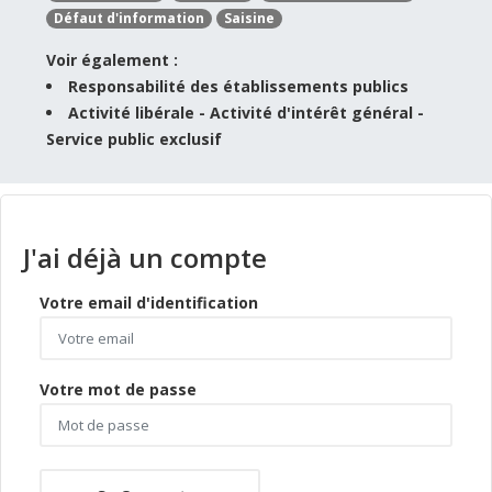
Défaut d'information
Saisine
Voir également :
Responsabilité des établissements publics
Activité libérale - Activité d'intérêt général -
Service public exclusif
J'ai déjà un compte
Votre email d'identification
Votre mot de passe