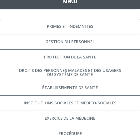
MENU
PRIMES ET INDEMNITÉS
GESTION DU PERSONNEL
PROTECTION DE LA SANTÉ
DROITS DES PERSONNES MALADES ET DES USAGERS
DU SYSTÈME DE SANTÉ
ÉTABLISSEMENTS DE SANTÉ
INSTITUTIONS SOCIALES ET MÉDICO-SOCIALES
EXERCICE DE LA MÉDECINE
PROCÉDURE