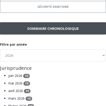
SÉCURITÉ SANITAIRE
SOMMAIRE CHRONOLOGIQUE
Filtre par année
Jurisprudence
juin 2026
10
mai 2026
10
avril 2026
10
mars 2026
10
février 2026