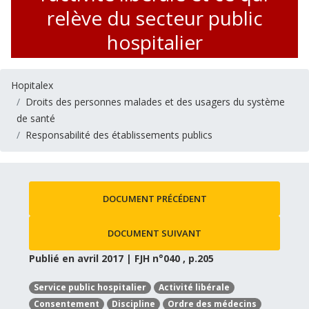
relève du secteur public
hospitalier
Hopitalex
Droits des personnes malades et des usagers du système
de santé
Responsabilité des établissements publics
DOCUMENT PRÉCÉDENT
DOCUMENT SUIVANT
Publié en avril 2017 | FJH n°040 , p.205
Service public hospitalier
Activité libérale
Consentement
Discipline
Ordre des médecins