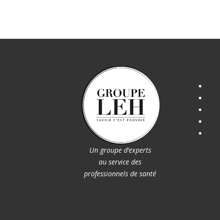
Un groupe d’experts
au service des
professionnels de santé