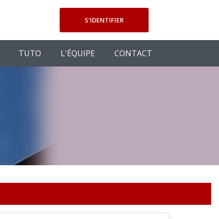
S'IDENTIFIER
TUTO
L'ÉQUIPE
CONTACT