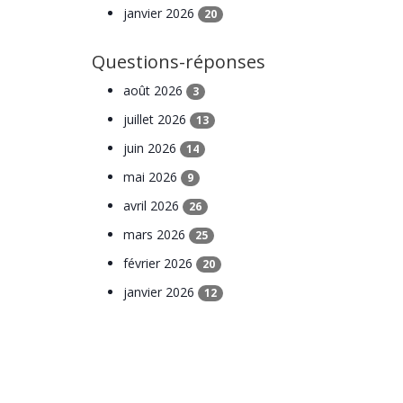
janvier 2026
20
Questions-réponses
août 2026
3
juillet 2026
13
juin 2026
14
mai 2026
9
avril 2026
26
mars 2026
25
février 2026
20
janvier 2026
12