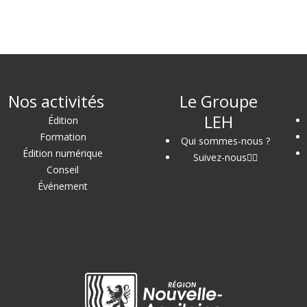
Nos activités
Le Groupe
LEH
Édition
Formation
Qui sommes-nous ?
Édition numérique
Suivez-nous
Conseil
Événement