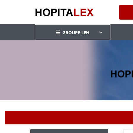
GROUPE LEH