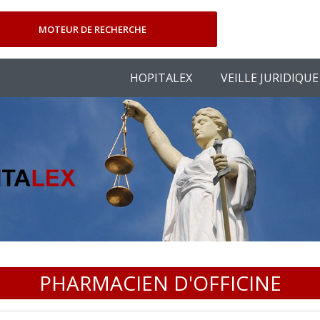
MOTEUR DE RECHERCHE
HOPITALEX
VEILLE JURIDIQUE
PHARMACIEN D'OFFICINE