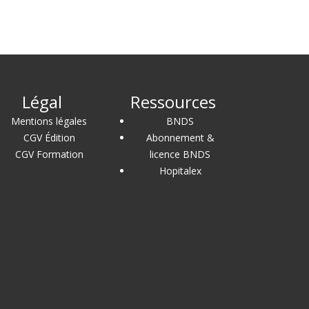
Légal
Ressources
Mentions légales
BNDS
CGV Édition
Abonnement &
CGV Formation
licence BNDS
Hopitalex