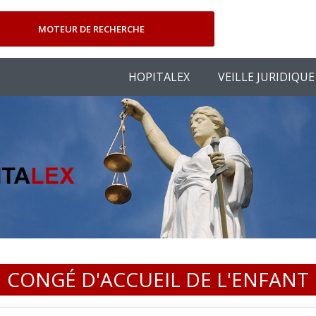
MOTEUR DE RECHERCHE
HOPITALEX
VEILLE JURIDIQUE
CONGÉ D'ACCUEIL DE L'ENFANT