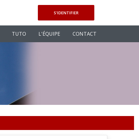
S'IDENTIFIER
TUTO
L'ÉQUIPE
CONTACT