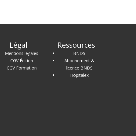
Légal
Ressources
Mentions légales
BNDS
CGV Édition
Abonnement &
CGV Formation
licence BNDS
Hopitalex