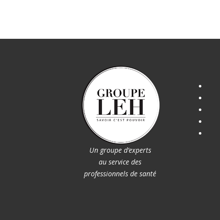
Un groupe d’experts
au service des
professionnels de santé