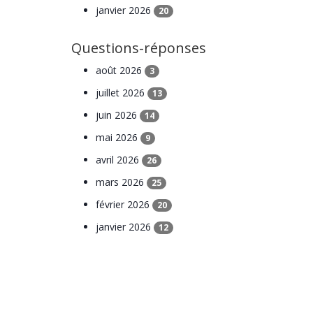
janvier 2026
20
Questions-réponses
août 2026
3
juillet 2026
13
juin 2026
14
mai 2026
9
avril 2026
26
mars 2026
25
février 2026
20
janvier 2026
12