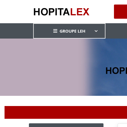
GROUPE LEH