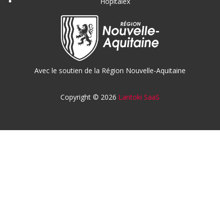
Hopitalex
Avec le soutien de la Région Nouvelle-Aquitaine
Copyright © 2026
Lantoki SaaS