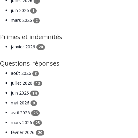
juillet 2026
1
juin 2026
1
mars 2026
2
Primes et indemnités
janvier 2026
20
Questions-réponses
août 2026
3
juillet 2026
13
juin 2026
14
mai 2026
9
avril 2026
26
mars 2026
25
février 2026
20