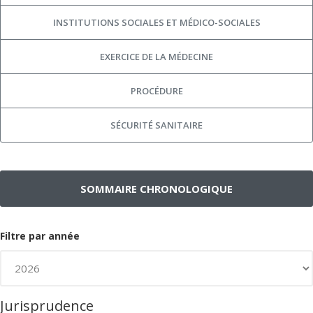
INSTITUTIONS SOCIALES ET MÉDICO-SOCIALES
EXERCICE DE LA MÉDECINE
PROCÉDURE
SÉCURITÉ SANITAIRE
SOMMAIRE CHRONOLOGIQUE
Filtre par année
Jurisprudence