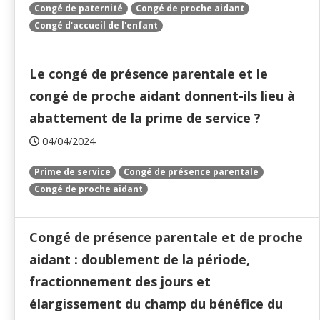
Congé de paternité
Congé de proche aidant
Congé d'accueil de l'enfant
Le congé de présence parentale et le
congé de proche aidant donnent-ils lieu à
abattement de la prime de service ?
04/04/2024
Prime de service
Congé de présence parentale
Congé de proche aidant
Congé de présence parentale et de proche
aidant : doublement de la période,
fractionnement des jours et
élargissement du champ du bénéfice du