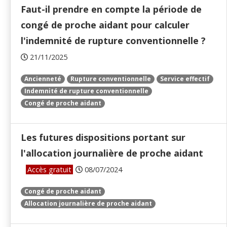
Faut-il prendre en compte la période de
congé de proche aidant pour calculer
l'indemnité de rupture conventionnelle ?
21/11/2025
Ancienneté
Rupture conventionnelle
Service effectif
Indemnité de rupture conventionnelle
Congé de proche aidant
Les futures dispositions portant sur
l'allocation journalière de proche aidant
Accès gratuit
08/07/2024
Congé de proche aidant
Allocation journalière de proche aidant