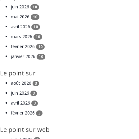
juin 2026
10
mai 2026
10
avril 2026
10
mars 2026
10
février 2026
10
janvier 2026
10
Le point sur
août 2026
3
juin 2026
3
avril 2026
3
février 2026
3
Le point sur web