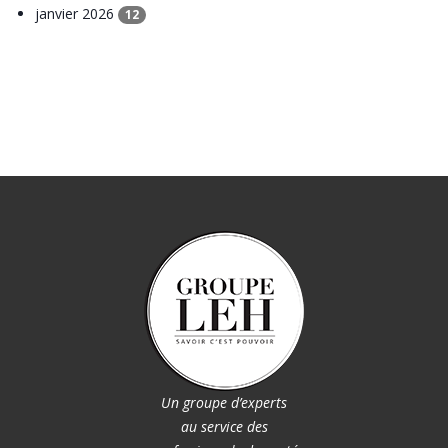
janvier 2026
12
Un groupe d’experts
au service des