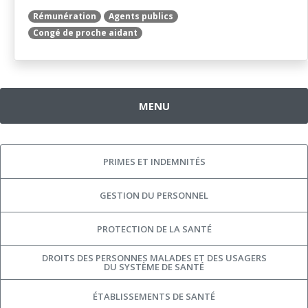
Rémunération
Agents publics
Congé de proche aidant
MENU
PRIMES ET INDEMNITÉS
GESTION DU PERSONNEL
PROTECTION DE LA SANTÉ
DROITS DES PERSONNES MALADES ET DES USAGERS
DU SYSTÈME DE SANTÉ
ÉTABLISSEMENTS DE SANTÉ