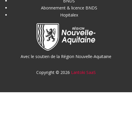
BNDS
Abonnement & licence BNDS
Hopitalex
Avec le soutien de la Région Nouvelle-Aquitaine
Copyright © 2026
Lantoki SaaS