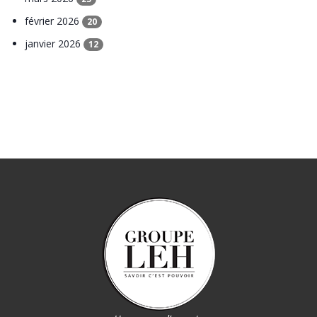
février 2026
20
janvier 2026
12