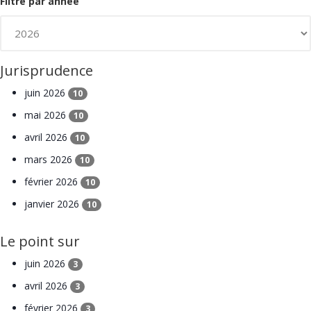
Filtre par année
Jurisprudence
juin 2026
10
mai 2026
10
avril 2026
10
mars 2026
10
février 2026
10
janvier 2026
10
Le point sur
juin 2026
3
avril 2026
3
février 2026
3