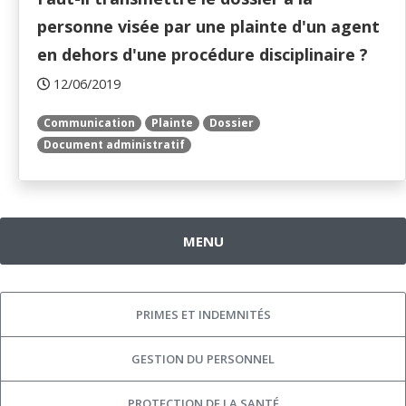
personne visée par une plainte d'un agent
en dehors d'une procédure disciplinaire ?
12/06/2019
Communication
Plainte
Dossier
Document administratif
MENU
PRIMES ET INDEMNITÉS
GESTION DU PERSONNEL
PROTECTION DE LA SANTÉ