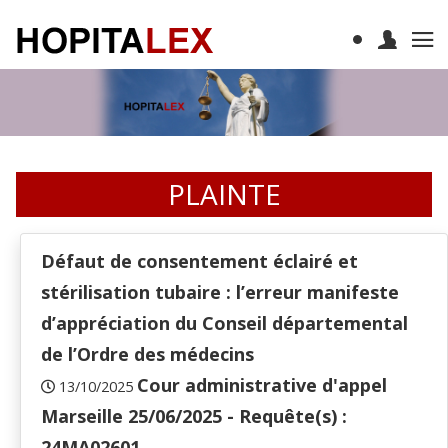
PLAINTE
Défaut de consentement éclairé et
stérilisation tubaire : l’erreur manifeste
d’appréciation du Conseil départemental
de l’Ordre des médecins
Cour administrative d'appel
13/10/2025
Marseille 25/06/2025 - Requête(s) :
24MA02601