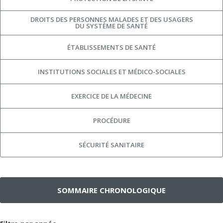
DROITS DES PERSONNES MALADES ET DES USAGERS
DU SYSTÈME DE SANTÉ
ÉTABLISSEMENTS DE SANTÉ
INSTITUTIONS SOCIALES ET MÉDICO-SOCIALES
EXERCICE DE LA MÉDECINE
PROCÉDURE
SÉCURITÉ SANITAIRE
SOMMAIRE CHRONOLOGIQUE