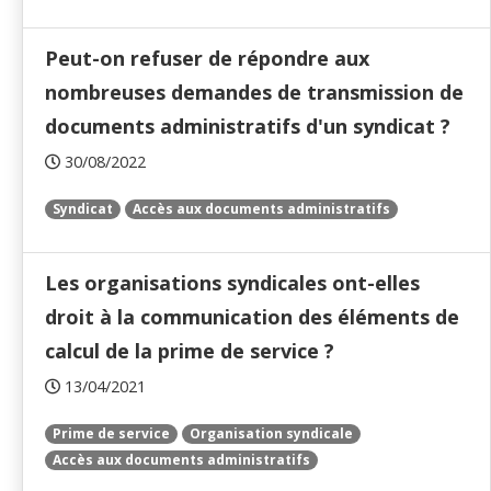
Peut-on refuser de répondre aux
nombreuses demandes de transmission de
documents administratifs d'un syndicat ?
30/08/2022
Syndicat
Accès aux documents administratifs
Les organisations syndicales ont-elles
droit à la communication des éléments de
calcul de la prime de service ?
13/04/2021
Prime de service
Organisation syndicale
Accès aux documents administratifs