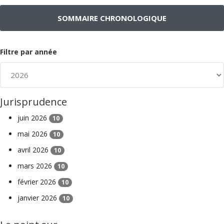
SOMMAIRE CHRONOLOGIQUE
Filtre par année
Jurisprudence
juin 2026
10
mai 2026
10
avril 2026
10
mars 2026
10
février 2026
10
janvier 2026
10