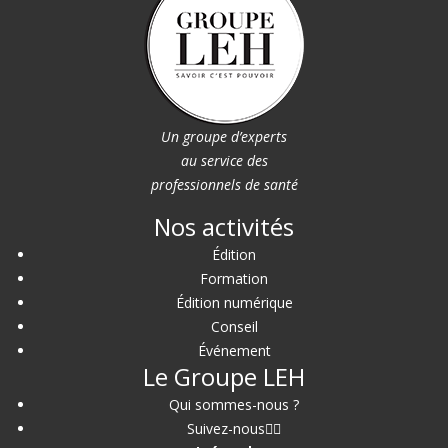
Un groupe d’experts
au service des
professionnels de santé
Nos activités
Édition
Formation
Édition numérique
Conseil
Événement
Le Groupe LEH
Qui sommes-nous ?
Suivez-nous