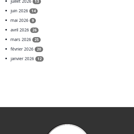
juillet 2026
13
juin 2026
14
mai 2026
9
avril 2026
26
mars 2026
25
février 2026
20
janvier 2026
12