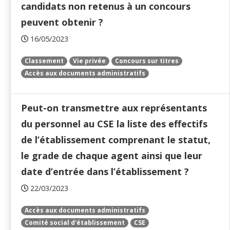
candidats non retenus à un concours
peuvent obtenir ?
16/05/2023
Classement
Vie privée
Concours sur titres
Accès aux documents administratifs
Peut-on transmettre aux représentants
du personnel au CSE la liste des effectifs
de l’établissement comprenant le statut,
le grade de chaque agent ainsi que leur
date d’entrée dans l’établissement ?
22/03/2023
Accès aux documents administratifs
Comité social d'établissement
CSE