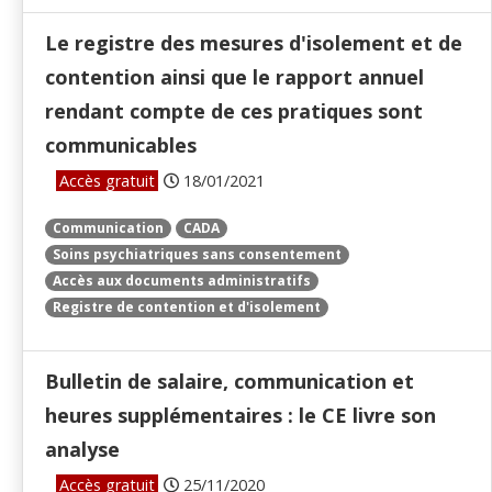
Le registre des mesures d'isolement et de
contention ainsi que le rapport annuel
rendant compte de ces pratiques sont
communicables
Accès gratuit
18/01/2021
Communication
CADA
Soins psychiatriques sans consentement
Accès aux documents administratifs
Registre de contention et d'isolement
Bulletin de salaire, communication et
heures supplémentaires : le CE livre son
analyse
Accès gratuit
25/11/2020