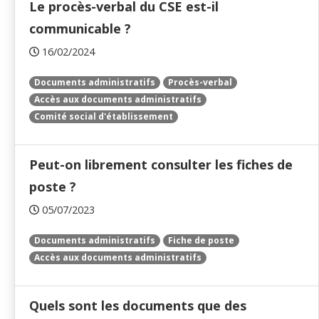
Le procès-verbal du CSE est-il
communicable ?
16/02/2024
Documents administratifs
Procès-verbal
Accès aux documents administratifs
Comité social d'établissement
Peut-on librement consulter les fiches de
poste ?
05/07/2023
Documents administratifs
Fiche de poste
Accès aux documents administratifs
Quels sont les documents que des