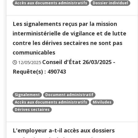
Accès aux documents administratifs
Dossier individuel
Les signalements reçus par la mission
interministérielle de vigilance et de lutte
contre les dérives sectaires ne sont pas
communicables
Conseil d'État 26/03/2025 -
12/05/2025
Requête(s) : 490743
Signalement
Document administratif
Accès aux documents administratifs
Miviludes
Dérives sectaires
L'employeur a-t-il accès aux dossiers