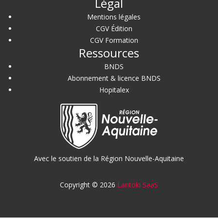
Légal
Mentions légales
CGV Édition
CGV Formation
Ressources
BNDS
Abonnement & licence BNDS
Hopitalex
Avec le soutien de la Région Nouvelle-Aquitaine
Copyright © 2026
Lantoki SaaS