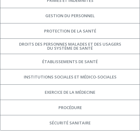
PRIMES ET INDEMNITÉS
GESTION DU PERSONNEL
PROTECTION DE LA SANTÉ
DROITS DES PERSONNES MALADES ET DES USAGERS
DU SYSTÈME DE SANTÉ
ÉTABLISSEMENTS DE SANTÉ
INSTITUTIONS SOCIALES ET MÉDICO-SOCIALES
EXERCICE DE LA MÉDECINE
PROCÉDURE
SÉCURITÉ SANITAIRE