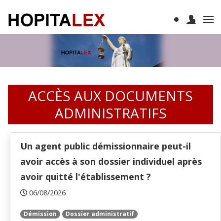
ACCÈS AUX DOCUMENTS
ADMINISTRATIFS
Un agent public démissionnaire peut-il
avoir accès à son dossier individuel après
avoir quitté l'établissement ?
06/08/2026
Démission
Dossier administratif