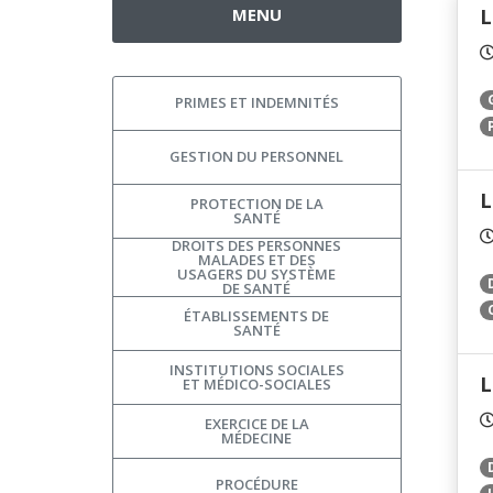
MENU
L
PRIMES ET INDEMNITÉS
GESTION DU PERSONNEL
L
PROTECTION DE LA
SANTÉ
DROITS DES PERSONNES
MALADES ET DES
USAGERS DU SYSTÈME
DE SANTÉ
ÉTABLISSEMENTS DE
SANTÉ
INSTITUTIONS SOCIALES
L
ET MÉDICO-SOCIALES
EXERCICE DE LA
MÉDECINE
PROCÉDURE