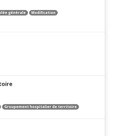
lée générale
Modification
toire
Groupement hospitalier de territoire