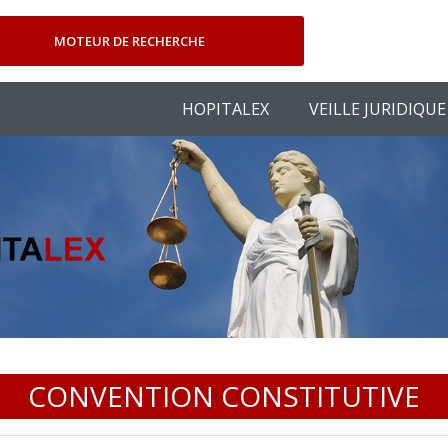
MOTEUR DE RECHERCHE
HOPITALEX
VEILLE JURIDIQUE
CONVENTION CONSTITUTIVE