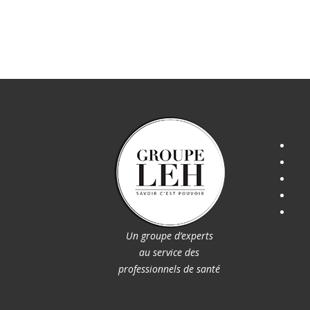
Un groupe d’experts
au service des
professionnels de santé