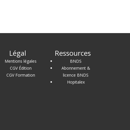
Légal
Ressources
Mentions légales
BNDS
CGV Édition
Abonnement &
CGV Formation
licence BNDS
Hopitalex