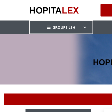
GROUPE LEH