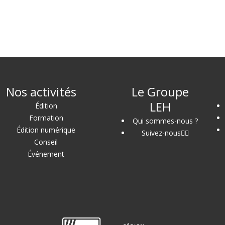
Nos activités
Le Groupe
LEH
Édition
Formation
Qui sommes-nous ?
Édition numérique
Suivez-nous
Conseil
Événement