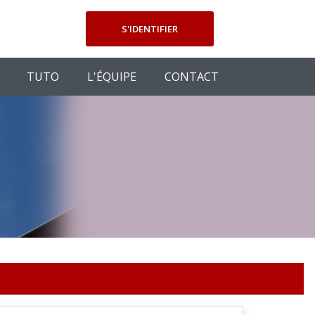
S'IDENTIFIER
TUTO
L'ÉQUIPE
CONTACT