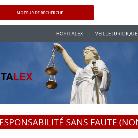
MOTEUR DE RECHERCHE
HOPITALEX
VEILLE JURIDIQUE
ESPONSABILITÉ SANS FAUTE (NO