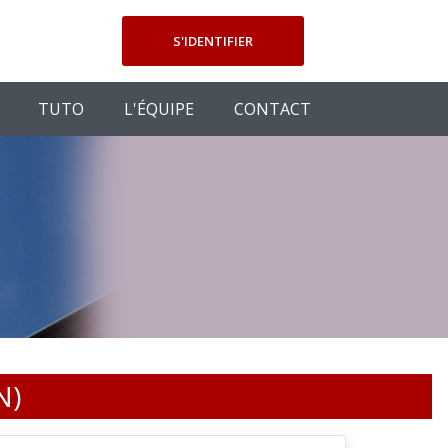
S'IDENTIFIER
TUTO
L'ÉQUIPE
CONTACT
N)