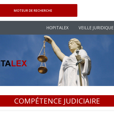
MOTEUR DE RECHERCHE
HOPITALEX
VEILLE JURIDIQUE
COMPÉTENCE JUDICIAIRE