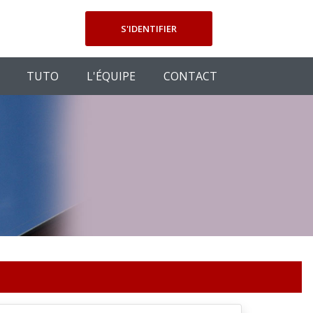
S'IDENTIFIER
TUTO
L'ÉQUIPE
CONTACT