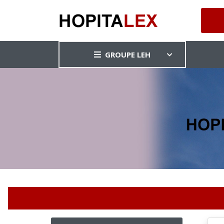
GROUPE LEH