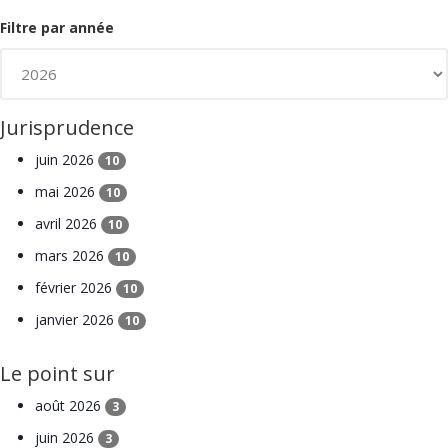
Filtre par année
Jurisprudence
juin 2026
10
mai 2026
10
avril 2026
10
mars 2026
10
février 2026
10
janvier 2026
10
Le point sur
août 2026
3
juin 2026
3