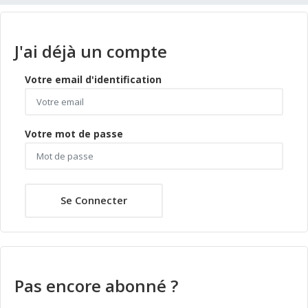
J'ai déjà un compte
Votre email d'identification
Votre mot de passe
Se Connecter
Pas encore abonné ?