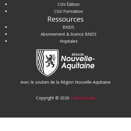
CGV Édition
CGV Formation
Ressources
BNDS
Abonnement & licence BNDS
Hopitalex
Avec le soutien de la Région Nouvelle-Aquitaine
Copyright © 2026
Lantoki SaaS