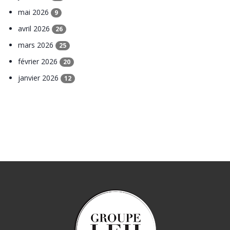
mai 2026
9
avril 2026
26
mars 2026
25
février 2026
20
janvier 2026
12