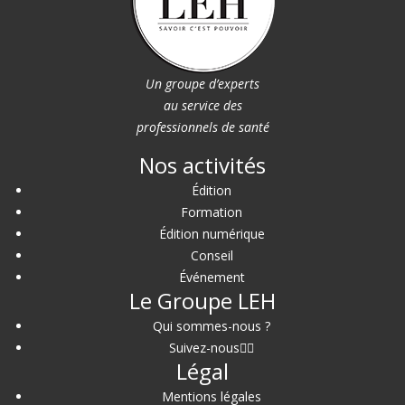
Un groupe d’experts
au service des
professionnels de santé
Nos activités
Édition
Formation
Édition numérique
Conseil
Événement
Le Groupe LEH
Qui sommes-nous ?
Suivez-nous
Légal
Mentions légales