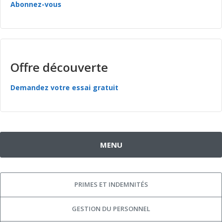
Abonnez-vous
Offre découverte
Demandez votre essai gratuit
MENU
PRIMES ET INDEMNITÉS
GESTION DU PERSONNEL