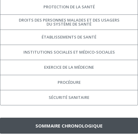
PROTECTION DE LA SANTÉ
DROITS DES PERSONNES MALADES ET DES USAGERS
DU SYSTÈME DE SANTÉ
ÉTABLISSEMENTS DE SANTÉ
INSTITUTIONS SOCIALES ET MÉDICO-SOCIALES
EXERCICE DE LA MÉDECINE
PROCÉDURE
SÉCURITÉ SANITAIRE
SOMMAIRE CHRONOLOGIQUE