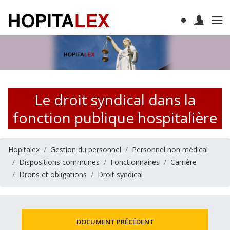
Le droit syndical dans la
fonction publique hospitalière
Hopitalex
Gestion du personnel
Personnel non médical
Dispositions communes
Fonctionnaires
Carrière
Droits et obligations
Droit syndical
DOCUMENT PRÉCÉDENT