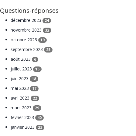
Questions-réponses
décembre 2023
24
novembre 2023
32
octobre 2023
19
septembre 2023
25
août 2023
6
juillet 2023
15
juin 2023
18
mai 2023
17
avril 2023
22
mars 2023
29
février 2023
40
janvier 2023
23