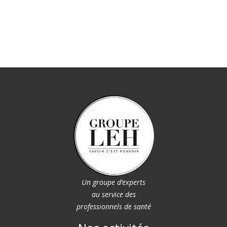
Un groupe d’experts
au service des
professionnels de santé