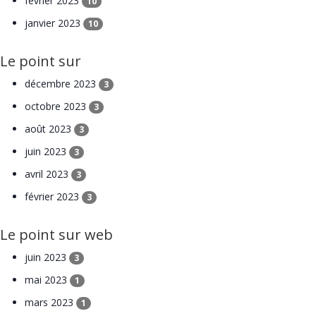
février 2023
10
janvier 2023
10
Le point sur
décembre 2023
3
octobre 2023
3
août 2023
3
juin 2023
3
avril 2023
3
février 2023
3
Le point sur web
juin 2023
3
mai 2023
1
mars 2023
1