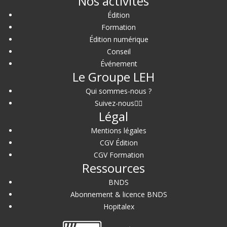
Nos activités
Édition
Formation
Édition numérique
Conseil
Événement
Le Groupe LEH
Qui sommes-nous ?
Suivez-nous
Légal
Mentions légales
CGV Édition
CGV Formation
Ressources
BNDS
Abonnement & licence BNDS
Hopitalex