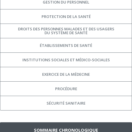
GESTION DU PERSONNEL
PROTECTION DE LA SANTÉ
DROITS DES PERSONNES MALADES ET DES USAGERS
DU SYSTÈME DE SANTÉ
ÉTABLISSEMENTS DE SANTÉ
INSTITUTIONS SOCIALES ET MÉDICO-SOCIALES
EXERCICE DE LA MÉDECINE
PROCÉDURE
SÉCURITÉ SANITAIRE
SOMMAIRE CHRONOLOGIQUE