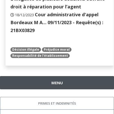
droit à réparation pour l’agent
Cour administrative d'appel
18/12/2023
Bordeaux M A… 09/11/2023 - Requête(s) :
21BX03829
Décision illégale
Préjudice moral
Responsabilité de l'établissement
MENU
PRIMES ET INDEMNITÉS