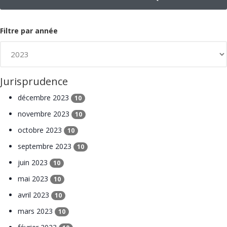
Filtre par année
Jurisprudence
décembre 2023
10
novembre 2023
10
octobre 2023
10
septembre 2023
10
juin 2023
10
mai 2023
10
avril 2023
10
mars 2023
10