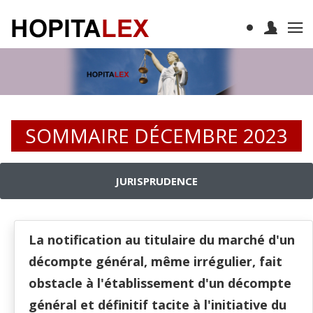
SOMMAIRE DÉCEMBRE 2023
JURISPRUDENCE
La notification au titulaire du marché d'un
décompte général, même irrégulier, fait
obstacle à l'établissement d'un décompte
général et définitif tacite à l'initiative du