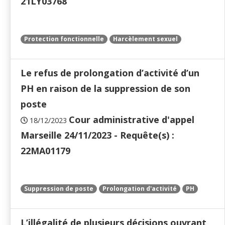
21LY03768
Protection fonctionnelle
Harcèlement sexuel
Le refus de prolongation d’activité d’un
PH en raison de la suppression de son
poste
Cour administrative d'appel
18/12/2023
Marseille 24/11/2023 - Requête(s) :
22MA01179
Suppression de poste
Prolongation d'activité
PH
L’illégalité de plusieurs décisions ouvrant